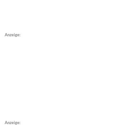
Anzeige:
Anzeige: