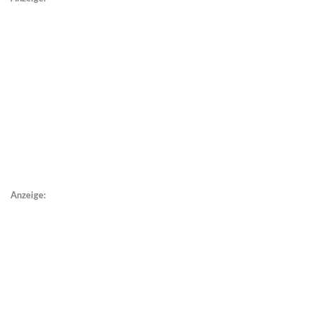
Anzeige: