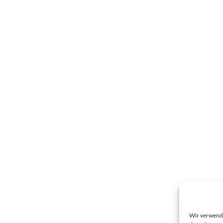
Wir verwende