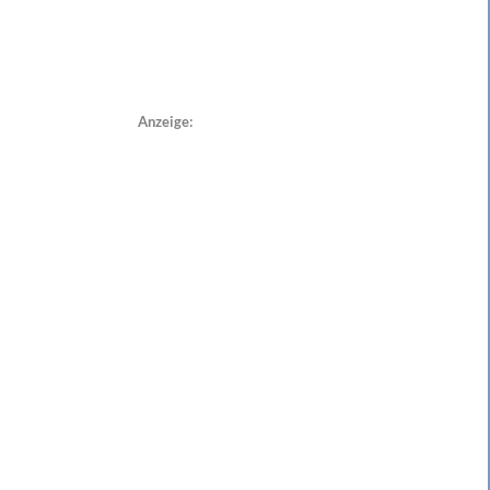
Anzeige: