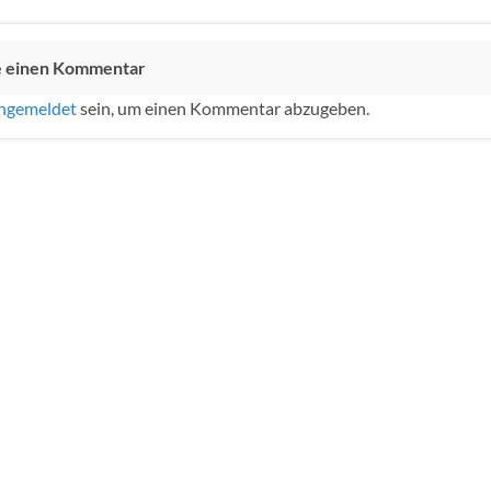
e einen Kommentar
ngemeldet
sein, um einen Kommentar abzugeben.