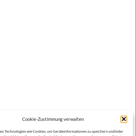
Cookie-Zustimmung verwalten
n Technologien wie Cookies, um Geräteinformationen zu speichern und/oder