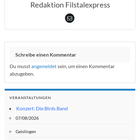
Redaktion Filstalexpress
Schreibe einen Kommentar
Du musst
angemeldet
sein, um einen Kommentar
abzugeben.
VERANSTALTUNGEN
Konzert: Die Birds Band
07/08/2026
Geislingen