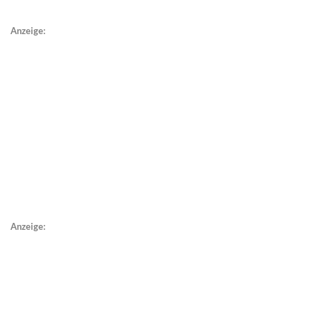
Anzeige:
Anzeige: