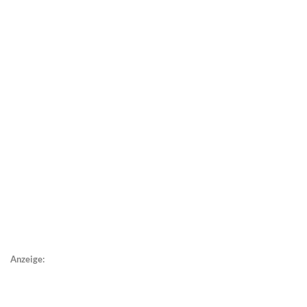
Anzeige: