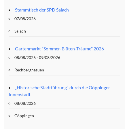
Stammtisch der SPD Salach
07/08/2026
Salach
Gartenmarkt "Sommer-Blüten-Träume" 2026
08/08/2026 - 09/08/2026
Rechberghasuen
„Historische Stadtführung“ durch die Göppinger
Innenstadt
08/08/2026
Göppingen