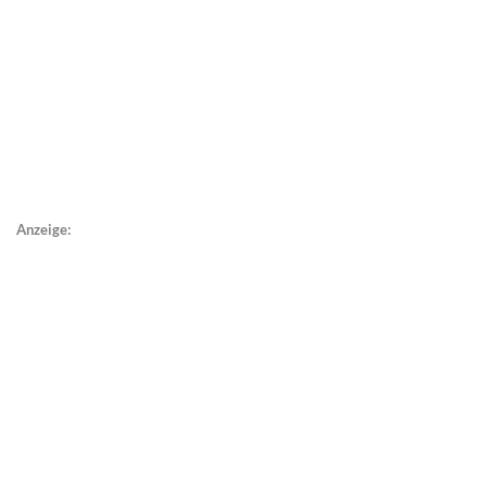
Anzeige: