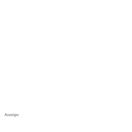
Anzeige: