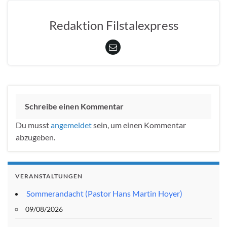
Redaktion Filstalexpress
Schreibe einen Kommentar
Du musst
angemeldet
sein, um einen Kommentar
abzugeben.
VERANSTALTUNGEN
Sommerandacht (Pastor Hans Martin Hoyer)
09/08/2026