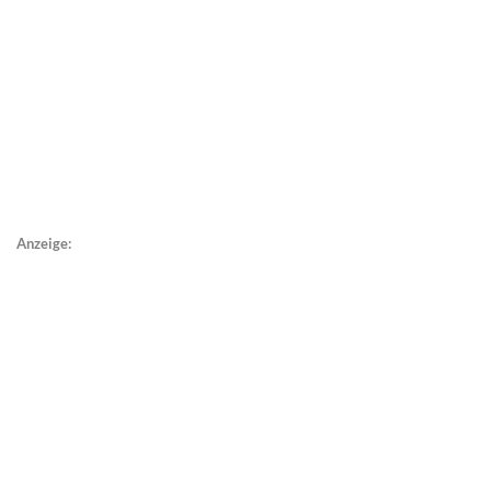
Anzeige: