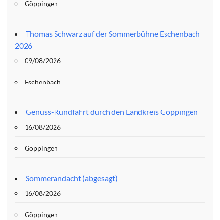
Göppingen
Thomas Schwarz auf der Sommerbühne Eschenbach
2026
09/08/2026
Eschenbach
Genuss-Rundfahrt durch den Landkreis Göppingen
16/08/2026
Göppingen
Sommerandacht (abgesagt)
16/08/2026
Göppingen