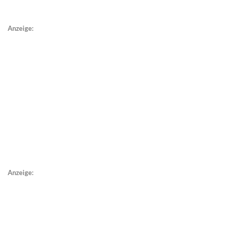
Anzeige:
Anzeige: