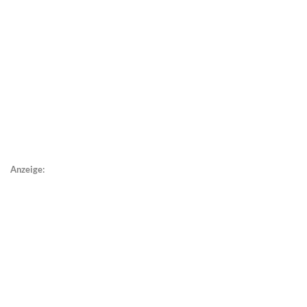
Anzeige: