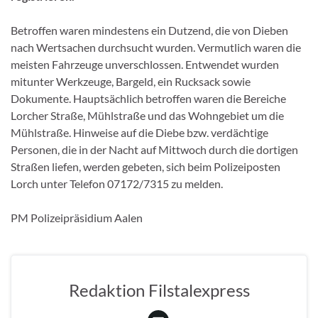
Betroffen waren mindestens ein Dutzend, die von Dieben
nach Wertsachen durchsucht wurden. Vermutlich waren die
meisten Fahrzeuge unverschlossen. Entwendet wurden
mitunter Werkzeuge, Bargeld, ein Rucksack sowie
Dokumente. Hauptsächlich betroffen waren die Bereiche
Lorcher Straße, Mühlstraße und das Wohngebiet um die
Mühlstraße. Hinweise auf die Diebe bzw. verdächtige
Personen, die in der Nacht auf Mittwoch durch die dortigen
Straßen liefen, werden gebeten, sich beim Polizeiposten
Lorch unter Telefon 07172/7315 zu melden.
PM Polizeipräsidium Aalen
Redaktion Filstalexpress