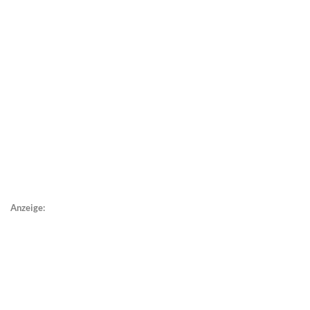
Anzeige: