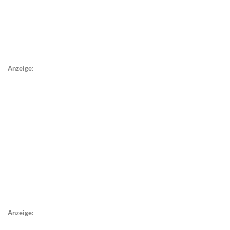
Anzeige:
Anzeige: