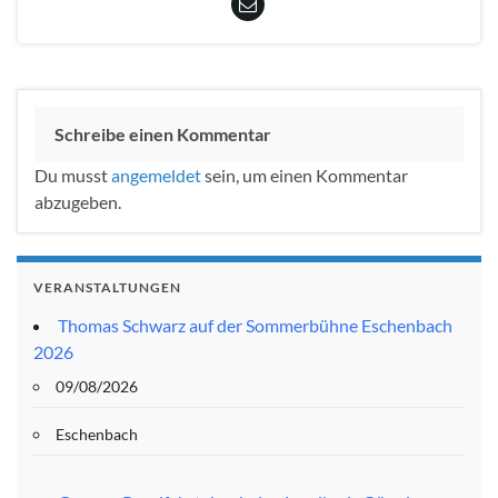
Schreibe einen Kommentar
Du musst
angemeldet
sein, um einen Kommentar
abzugeben.
VERANSTALTUNGEN
Thomas Schwarz auf der Sommerbühne Eschenbach
2026
09/08/2026
Eschenbach