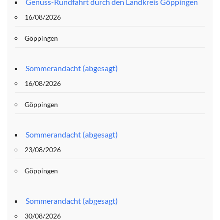
Genuss-Rundfahrt durch den Landkreis Göppingen
16/08/2026
Göppingen
Sommerandacht (abgesagt)
16/08/2026
Göppingen
Sommerandacht (abgesagt)
23/08/2026
Göppingen
Sommerandacht (abgesagt)
30/08/2026