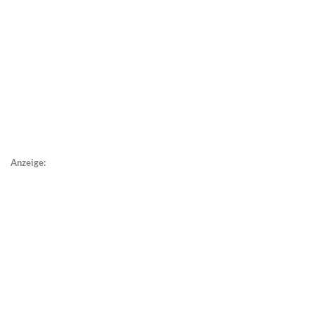
Anzeige: