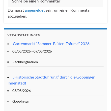
Schreibe einen Kommentar
Du musst
angemeldet
sein, um einen Kommentar
abzugeben.
VERANSTALTUNGEN
Gartenmarkt "Sommer-Blüten-Träume" 2026
08/08/2026 - 09/08/2026
Rechberghasuen
„Historische Stadtführung“ durch die Göppinger
Innenstadt
08/08/2026
Göppingen