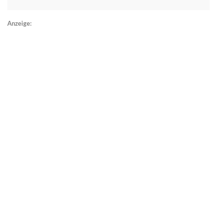
Anzeige: