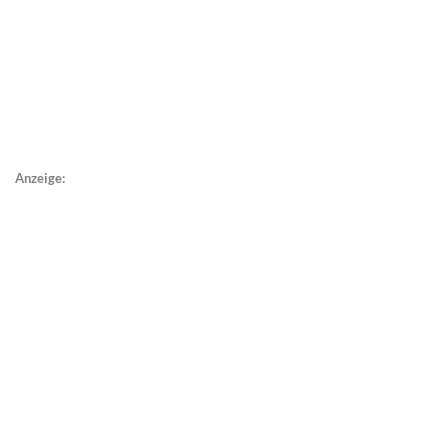
Anzeige: