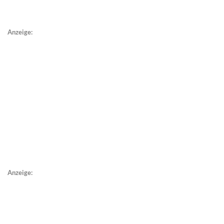
Anzeige:
Anzeige: