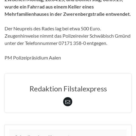
wurde ein Fahrrad aus einem Keller eines
Mehrfamilienhauses in der Zwerenbergstraße entwendet.
Der Neupreis des Rades lag bei etwa 500 Euro.
Zeugenhinweise nimmt das Polizeirevier Schwäbisch Gmünd
unter der Telefonnummer 07171 358-0 entgegen.
PM Polizeipräsidium Aalen
Redaktion Filstalexpress