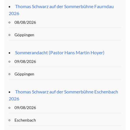
Thomas Schwarz auf der Sommerbühne Faurndau
2026
08/08/2026
Göppingen
Sommerandacht (Pastor Hans Martin Hoyer)
09/08/2026
Göppingen
Thomas Schwarz auf der Sommerbühne Eschenbach
2026
09/08/2026
Eschenbach