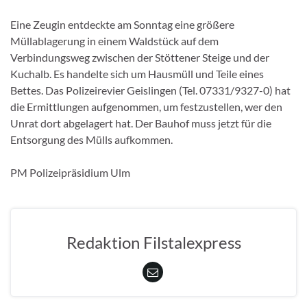
Eine Zeugin entdeckte am Sonntag eine größere
Müllablagerung in einem Waldstück auf dem
Verbindungsweg zwischen der Stöttener Steige und der
Kuchalb. Es handelte sich um Hausmüll und Teile eines
Bettes. Das Polizeirevier Geislingen (Tel. 07331/9327-0) hat
die Ermittlungen aufgenommen, um festzustellen, wer den
Unrat dort abgelagert hat. Der Bauhof muss jetzt für die
Entsorgung des Mülls aufkommen.
PM Polizeipräsidium Ulm
Redaktion Filstalexpress