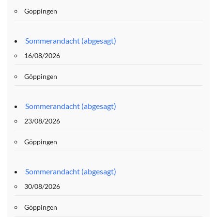
Göppingen
Sommerandacht (abgesagt)
16/08/2026
Göppingen
Sommerandacht (abgesagt)
23/08/2026
Göppingen
Sommerandacht (abgesagt)
30/08/2026
Göppingen