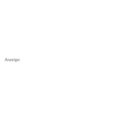
Anzeige: