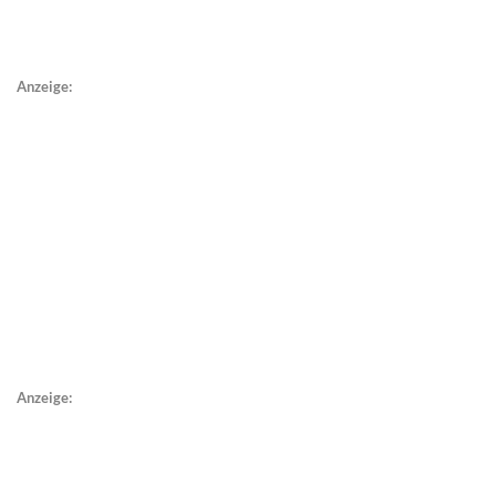
Anzeige:
Anzeige: