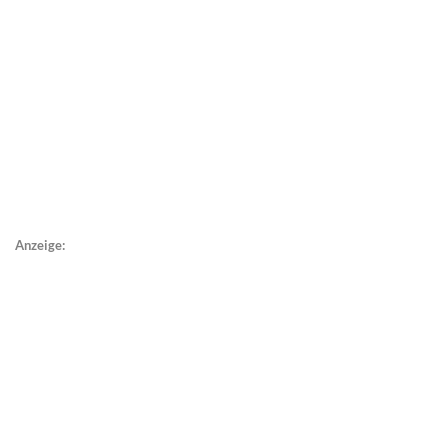
Anzeige: