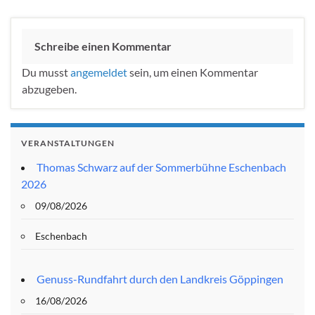
Schreibe einen Kommentar
Du musst
angemeldet
sein, um einen Kommentar
abzugeben.
VERANSTALTUNGEN
Thomas Schwarz auf der Sommerbühne Eschenbach
2026
09/08/2026
Eschenbach
Genuss-Rundfahrt durch den Landkreis Göppingen
16/08/2026