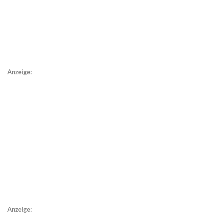
Anzeige:
Anzeige: