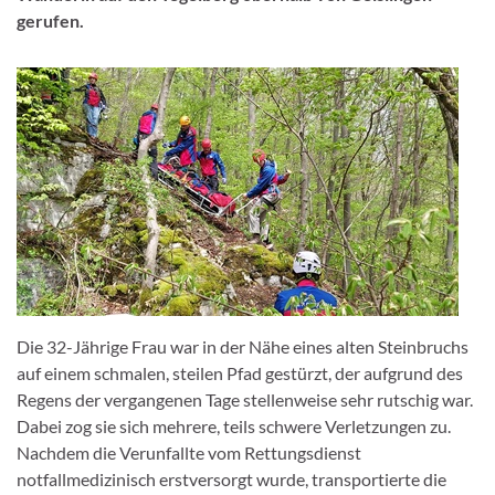
gerufen.
Die 32-Jährige Frau war in der Nähe eines alten Steinbruchs
auf einem schmalen, steilen Pfad gestürzt, der aufgrund des
Regens der vergangenen Tage stellenweise sehr rutschig war.
Dabei zog sie sich mehrere, teils schwere Verletzungen zu.
Nachdem die Verunfallte vom Rettungsdienst
notfallmedizinisch erstversorgt wurde, transportierte die