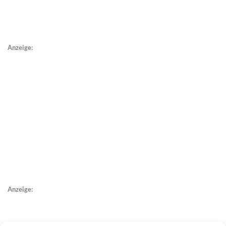
Anzeige:
Anzeige: