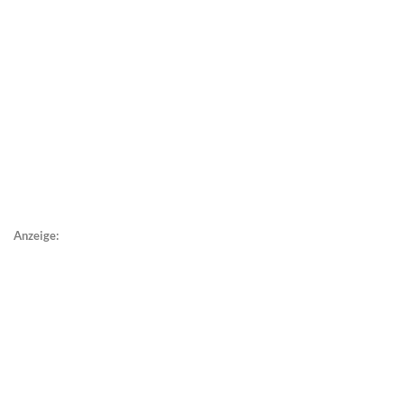
Anzeige: