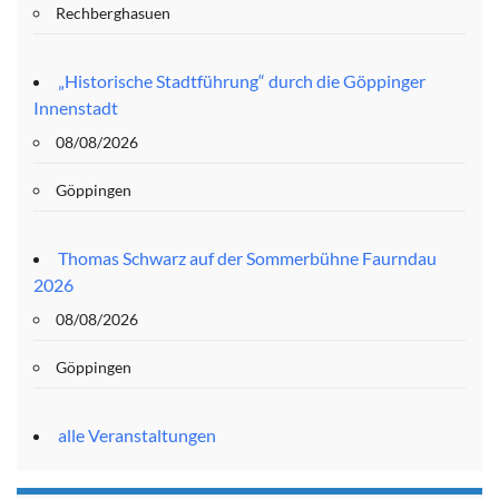
Rechberghasuen
„Historische Stadtführung“ durch die Göppinger
Innenstadt
08/08/2026
Göppingen
Thomas Schwarz auf der Sommerbühne Faurndau
2026
08/08/2026
Göppingen
alle Veranstaltungen