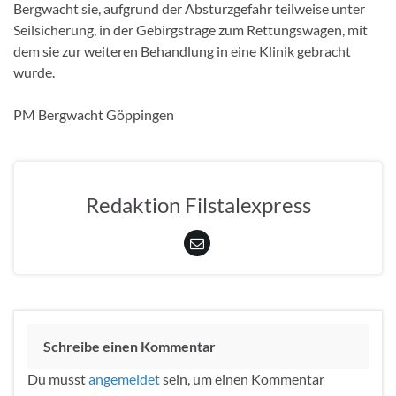
Bergwacht sie, aufgrund der Absturzgefahr teilweise unter
Seilsicherung, in der Gebirgstrage zum Rettungswagen, mit
dem sie zur weiteren Behandlung in eine Klinik gebracht
wurde.
PM Bergwacht Göppingen
Redaktion Filstalexpress
Schreibe einen Kommentar
Du musst
angemeldet
sein, um einen Kommentar