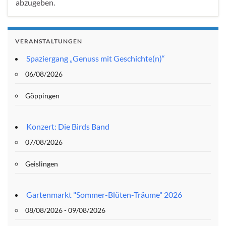
abzugeben.
VERANSTALTUNGEN
Spaziergang „Genuss mit Geschichte(n)“
06/08/2026
Göppingen
Konzert: Die Birds Band
07/08/2026
Geislingen
Gartenmarkt "Sommer-Blüten-Träume" 2026
08/08/2026 - 09/08/2026