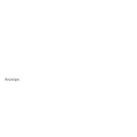
Anzeige: