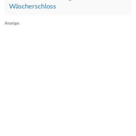
Wäscherschloss
Anzeige: