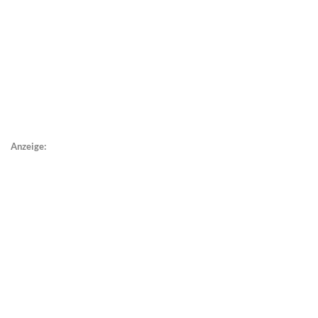
Anzeige: