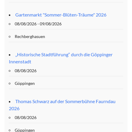
Gartenmarkt "Sommer-Blüten-Träume" 2026
08/08/2026 - 09/08/2026
Rechberghasuen
„Historische Stadtführung“ durch die Göppinger
Innenstadt
08/08/2026
Göppingen
Thomas Schwarz auf der Sommerbühne Faurndau
2026
08/08/2026
Göppingen