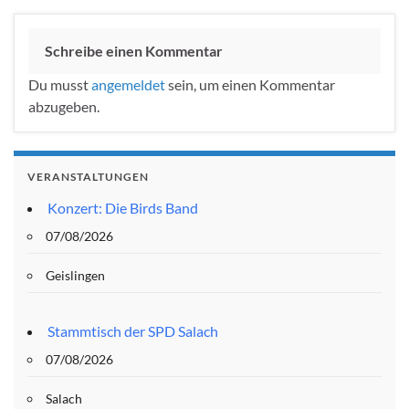
Schreibe einen Kommentar
Du musst
angemeldet
sein, um einen Kommentar
abzugeben.
VERANSTALTUNGEN
Konzert: Die Birds Band
07/08/2026
Geislingen
Stammtisch der SPD Salach
07/08/2026
Salach