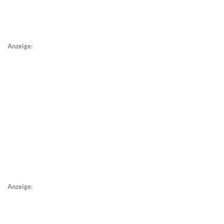
Anzeige:
Anzeige: