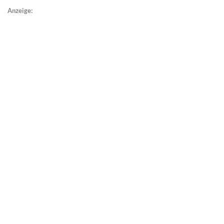
Anzeige: