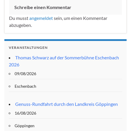
Schreibe einen Kommentar
Du musst
angemeldet
sein, um einen Kommentar
abzugeben.
VERANSTALTUNGEN
Thomas Schwarz auf der Sommerbühne Eschenbach
2026
09/08/2026
Eschenbach
Genuss-Rundfahrt durch den Landkreis Göppingen
16/08/2026
Göppingen