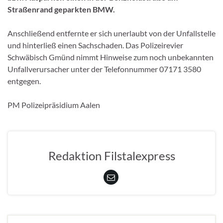
Straßenrand geparkten BMW.
Anschließend entfernte er sich unerlaubt von der Unfallstelle
und hinterließ einen Sachschaden. Das Polizeirevier
Schwäbisch Gmünd nimmt Hinweise zum noch unbekannten
Unfallverursacher unter der Telefonnummer 07171 3580
entgegen.
PM Polizeipräsidium Aalen
Redaktion Filstalexpress