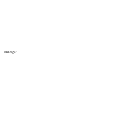
Anzeige: