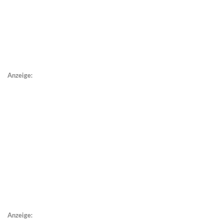
Anzeige:
Anzeige: