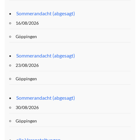
Sommerandacht (abgesagt)
16/08/2026
Göppingen
Sommerandacht (abgesagt)
23/08/2026
Göppingen
Sommerandacht (abgesagt)
30/08/2026
Göppingen
alle Veranstaltungen