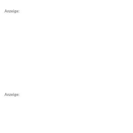
Anzeige:
Anzeige: