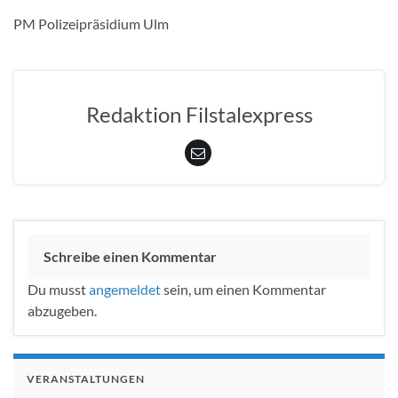
PM Polizeipräsidium Ulm
Redaktion Filstalexpress
Schreibe einen Kommentar
Du musst
angemeldet
sein, um einen Kommentar
abzugeben.
VERANSTALTUNGEN