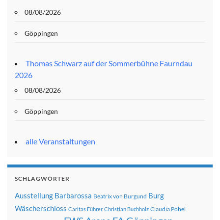
08/08/2026
Göppingen
Thomas Schwarz auf der Sommerbühne Faurndau
2026
08/08/2026
Göppingen
alle Veranstaltungen
SCHLAGWÖRTER
Ausstellung
Barbarossa
Burg
Beatrix von Burgund
Wäscherschloss
Claudia Pohel
Caritas Führer
Christian Buchholz