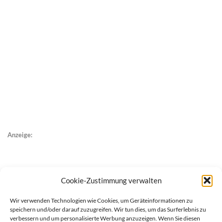
Anzeige:
Cookie-Zustimmung verwalten
Wir verwenden Technologien wie Cookies, um Geräteinformationen zu
speichern und/oder darauf zuzugreifen. Wir tun dies, um das Surferlebnis zu
verbessern und um personalisierte Werbung anzuzeigen. Wenn Sie diesen