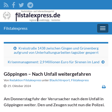
Filstalexpress
Navig
umsc
Kreisstraße 1438 zwischen Gingen und Grünenberg
aufgrund von Unterhaltungsarbeiten tagsüber gesperrt
Krisenmanagement: 2,9 Millionen Euro für Sirenen im Land
Göppingen – Nach Unfall weitergefahren
Von
Redaktion Filstalexpress
unter
Blaulichtreport
,
Filstalexpress
25. Oktober 2024
Am Donnerstag fuhr der Verursacher nach dem Unfall in
Göppingen weiter. Den und Zeugen sucht nun die Polizei.