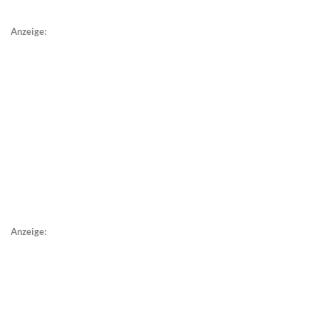
Anzeige:
Anzeige: