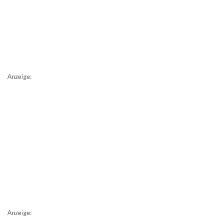
Anzeige:
Anzeige: