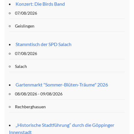
Konzert: Die Birds Band
07/08/2026
Geislingen
Stammtisch der SPD Salach
07/08/2026
Salach
Gartenmarkt "Sommer-Blüten-Träume" 2026
08/08/2026 - 09/08/2026
Rechberghasuen
„Historische Stadtführung“ durch die Göppinger
Innenstadt