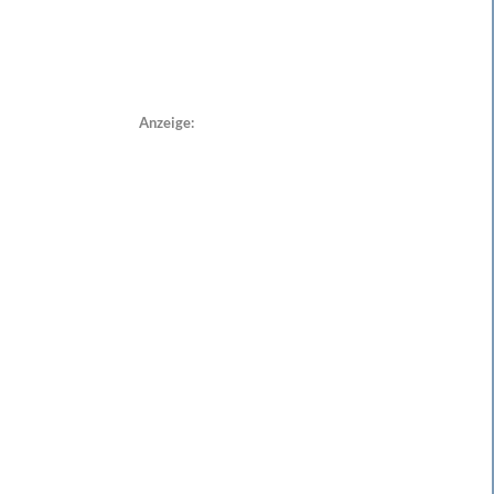
Anzeige: