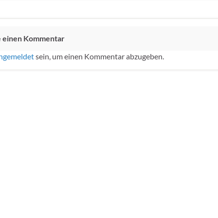
e einen Kommentar
ngemeldet
sein, um einen Kommentar abzugeben.