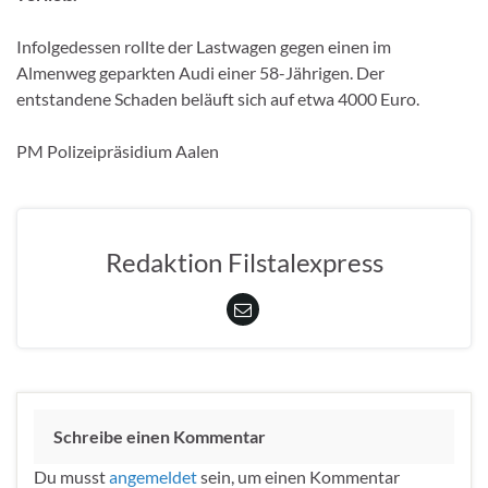
Infolgedessen rollte der Lastwagen gegen einen im
Almenweg geparkten Audi einer 58-Jährigen. Der
entstandene Schaden beläuft sich auf etwa 4000 Euro.
PM Polizeipräsidium Aalen
Redaktion Filstalexpress
Schreibe einen Kommentar
Du musst
angemeldet
sein, um einen Kommentar