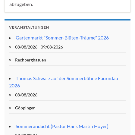
abzugeben.
VERANSTALTUNGEN
Gartenmarkt "Sommer-Blüten-Träume" 2026
08/08/2026 - 09/08/2026
Rechberghasuen
Thomas Schwarz auf der Sommerbühne Faurndau
2026
08/08/2026
Göppingen
Sommerandacht (Pastor Hans Martin Hoyer)