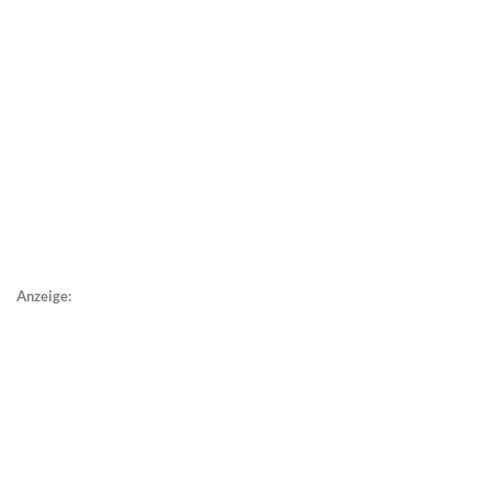
Anzeige: