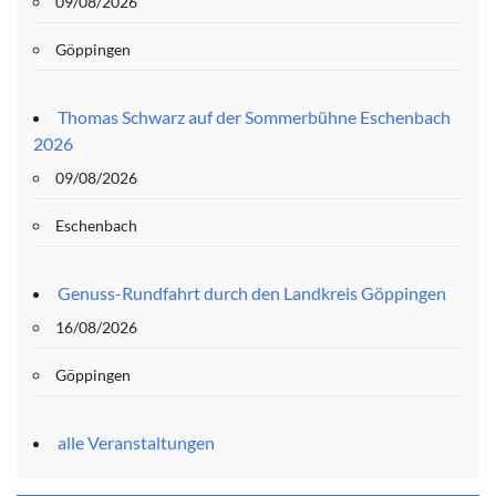
09/08/2026
Göppingen
Thomas Schwarz auf der Sommerbühne Eschenbach
2026
09/08/2026
Eschenbach
Genuss-Rundfahrt durch den Landkreis Göppingen
16/08/2026
Göppingen
alle Veranstaltungen