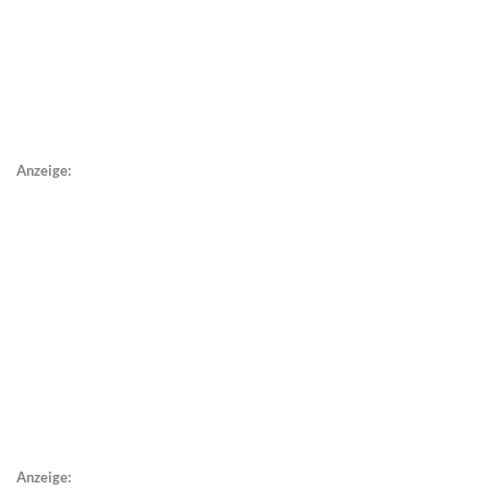
Anzeige:
Anzeige: