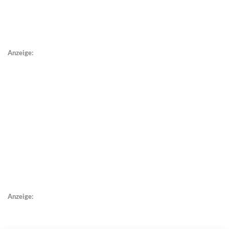
Anzeige:
Anzeige: