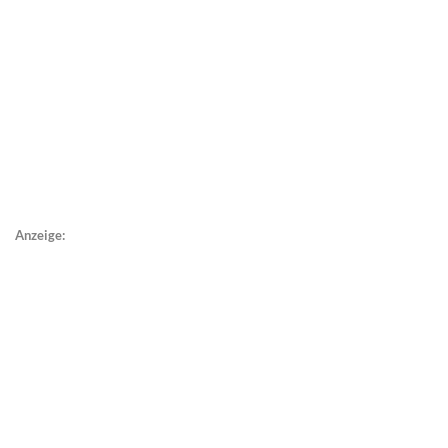
Anzeige: