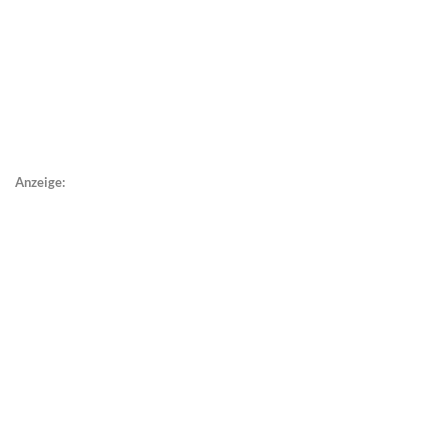
Anzeige: