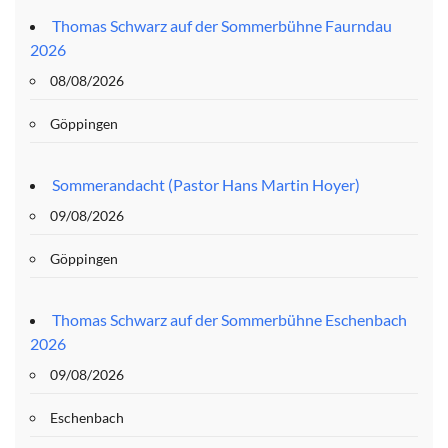
Thomas Schwarz auf der Sommerbühne Faurndau
2026
08/08/2026
Göppingen
Sommerandacht (Pastor Hans Martin Hoyer)
09/08/2026
Göppingen
Thomas Schwarz auf der Sommerbühne Eschenbach
2026
09/08/2026
Eschenbach