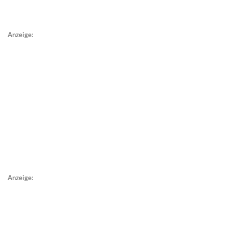
Anzeige:
Anzeige: