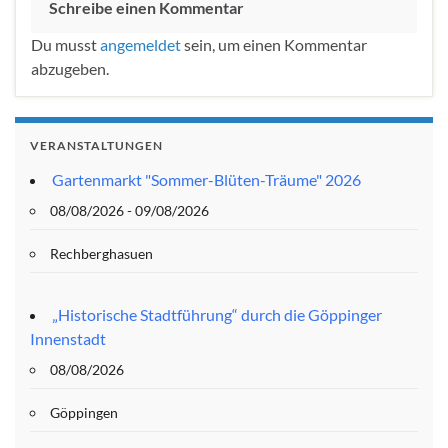
Schreibe einen Kommentar
Du musst
angemeldet
sein, um einen Kommentar
abzugeben.
VERANSTALTUNGEN
Gartenmarkt "Sommer-Blüten-Träume" 2026
08/08/2026 - 09/08/2026
Rechberghasuen
„Historische Stadtführung“ durch die Göppinger
Innenstadt
08/08/2026
Göppingen