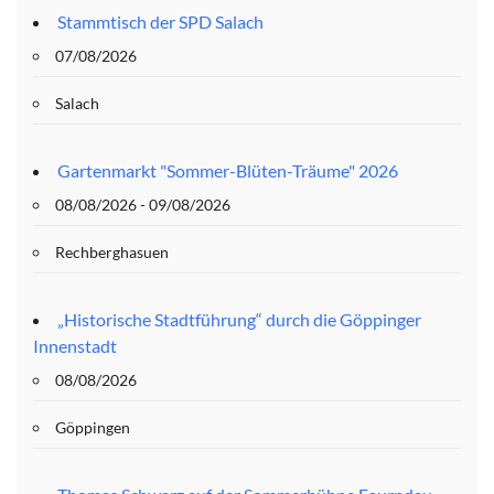
Stammtisch der SPD Salach
07/08/2026
Salach
Gartenmarkt "Sommer-Blüten-Träume" 2026
08/08/2026 - 09/08/2026
Rechberghasuen
„Historische Stadtführung“ durch die Göppinger
Innenstadt
08/08/2026
Göppingen