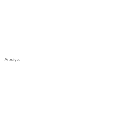
Anzeige: