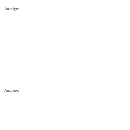
Anzeige:
Anzeige: