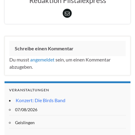
Redaktion Filstalexpress
Schreibe einen Kommentar
Du musst
angemeldet
sein, um einen Kommentar
abzugeben.
VERANSTALTUNGEN
Konzert: Die Birds Band
07/08/2026
Geislingen