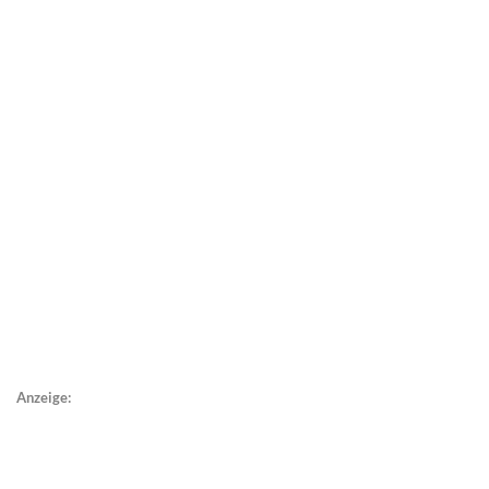
Anzeige: