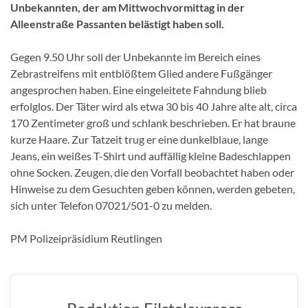
Unbekannten, der am Mittwochvormittag in der
Alleenstraße Passanten belästigt haben soll.
Gegen 9.50 Uhr soll der Unbekannte im Bereich eines
Zebrastreifens mit entblößtem Glied andere Fußgänger
angesprochen haben. Eine eingeleitete Fahndung blieb
erfolglos. Der Täter wird als etwa 30 bis 40 Jahre alte alt, circa
170 Zentimeter groß und schlank beschrieben. Er hat braune
kurze Haare. Zur Tatzeit trug er eine dunkelblaue, lange
Jeans, ein weißes T-Shirt und auffällig kleine Badeschlappen
ohne Socken. Zeugen, die den Vorfall beobachtet haben oder
Hinweise zu dem Gesuchten geben können, werden gebeten,
sich unter Telefon 07021/501-0 zu melden.
PM Polizeipräsidium Reutlingen