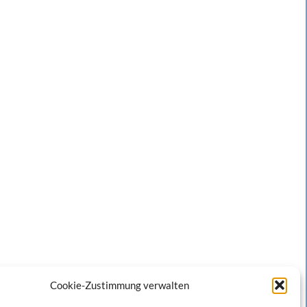
Cookie-Zustimmung verwalten