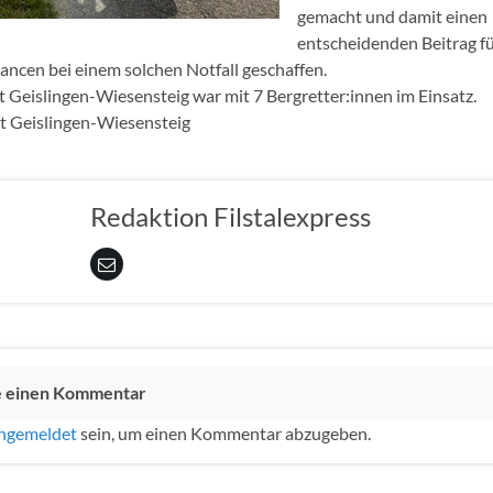
gemacht und damit einen
entscheidenden Beitrag fü
ncen bei einem solchen Notfall geschaffen.
 Geislingen-Wiesensteig war mit 7 Bergretter:innen im Einsatz.
 Geislingen-Wiesensteig
Redaktion Filstalexpress
e einen Kommentar
ngemeldet
sein, um einen Kommentar abzugeben.