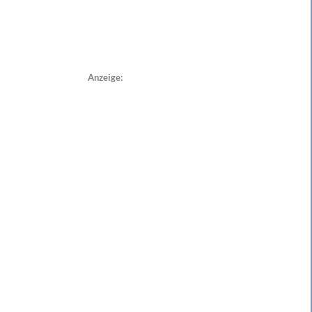
Anzeige: