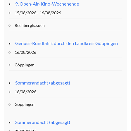
9. Open-Air-Kino-Wochenende
15/08/2026 - 16/08/2026
Rechberghasuen
Genuss-Rundfahrt durch den Landkreis Göppingen
16/08/2026
Göppingen
Sommerandacht (abgesagt)
16/08/2026
Göppingen
Sommerandacht (abgesagt)