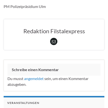
PM Polizeipräsidium Ulm
Redaktion Filstalexpress
Schreibe einen Kommentar
Du musst
angemeldet
sein, um einen Kommentar
abzugeben.
VERANSTALTUNGEN