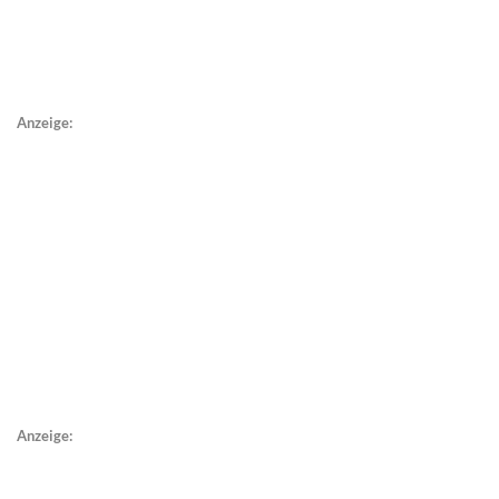
Anzeige:
Anzeige: