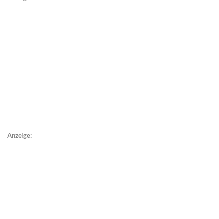
Anzeige: