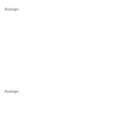
Anzeige:
Anzeige: