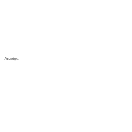
Anzeige: