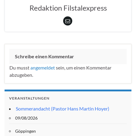
Redaktion Filstalexpress
Schreibe einen Kommentar
Du musst
angemeldet
sein, um einen Kommentar
abzugeben.
VERANSTALTUNGEN
Sommerandacht (Pastor Hans Martin Hoyer)
09/08/2026
Göppingen