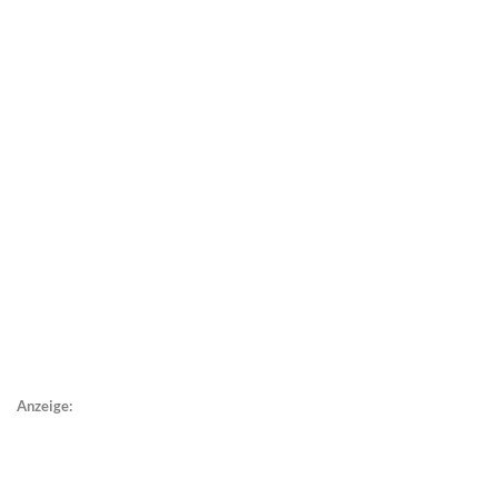
Anzeige: