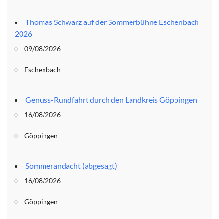
Thomas Schwarz auf der Sommerbühne Eschenbach
2026
09/08/2026
Eschenbach
Genuss-Rundfahrt durch den Landkreis Göppingen
16/08/2026
Göppingen
Sommerandacht (abgesagt)
16/08/2026
Göppingen