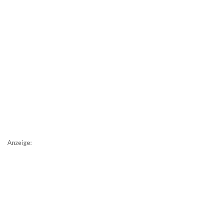
Anzeige: