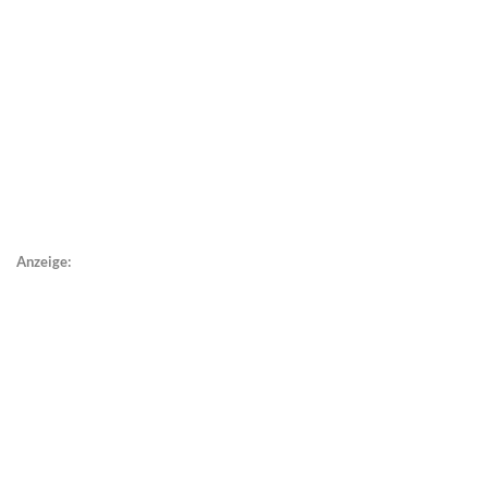
Anzeige: