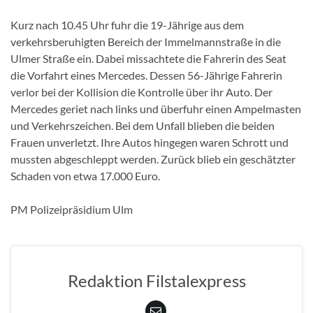
Kurz nach 10.45 Uhr fuhr die 19-Jährige aus dem
verkehrsberuhigten Bereich der Immelmannstraße in die
Ulmer Straße ein. Dabei missachtete die Fahrerin des Seat
die Vorfahrt eines Mercedes. Dessen 56-Jährige Fahrerin
verlor bei der Kollision die Kontrolle über ihr Auto. Der
Mercedes geriet nach links und überfuhr einen Ampelmasten
und Verkehrszeichen. Bei dem Unfall blieben die beiden
Frauen unverletzt. Ihre Autos hingegen waren Schrott und
mussten abgeschleppt werden. Zurück blieb ein geschätzter
Schaden von etwa 17.000 Euro.
PM Polizeipräsidium Ulm
Redaktion Filstalexpress