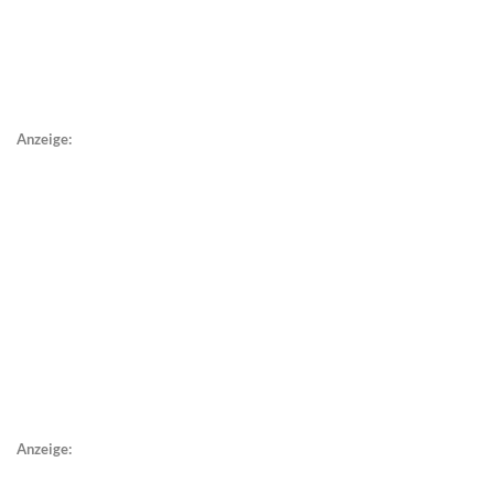
Anzeige:
Anzeige: