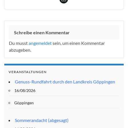
Schreibe einen Kommentar
Du musst
angemeldet
sein, um einen Kommentar
abzugeben.
VERANSTALTUNGEN
Genuss-Rundfahrt durch den Landkreis Göppingen
16/08/2026
Göppingen
Sommerandacht (abgesagt)