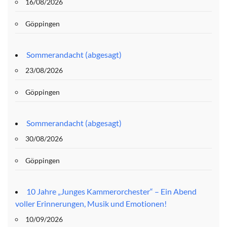
16/08/2026
Göppingen
Sommerandacht (abgesagt)
23/08/2026
Göppingen
Sommerandacht (abgesagt)
30/08/2026
Göppingen
10 Jahre „Junges Kammerorchester“ – Ein Abend
voller Erinnerungen, Musik und Emotionen!
10/09/2026