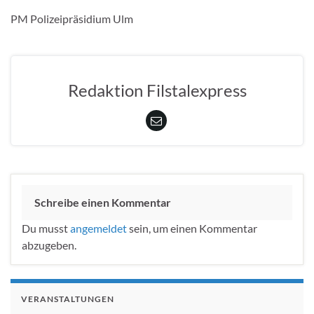
PM Polizeipräsidium Ulm
Redaktion Filstalexpress
Schreibe einen Kommentar
Du musst
angemeldet
sein, um einen Kommentar
abzugeben.
VERANSTALTUNGEN