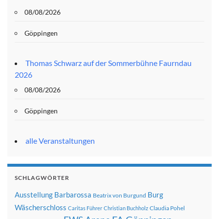
08/08/2026
Göppingen
Thomas Schwarz auf der Sommerbühne Faurndau
2026
08/08/2026
Göppingen
alle Veranstaltungen
SCHLAGWÖRTER
Ausstellung
Barbarossa
Burg
Beatrix von Burgund
Wäscherschloss
Claudia Pohel
Caritas Führer
Christian Buchholz