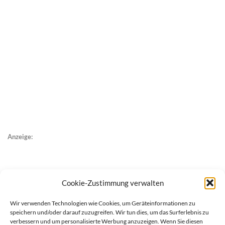
Anzeige:
Cookie-Zustimmung verwalten
Wir verwenden Technologien wie Cookies, um Geräteinformationen zu
speichern und/oder darauf zuzugreifen. Wir tun dies, um das Surferlebnis zu
verbessern und um personalisierte Werbung anzuzeigen. Wenn Sie diesen