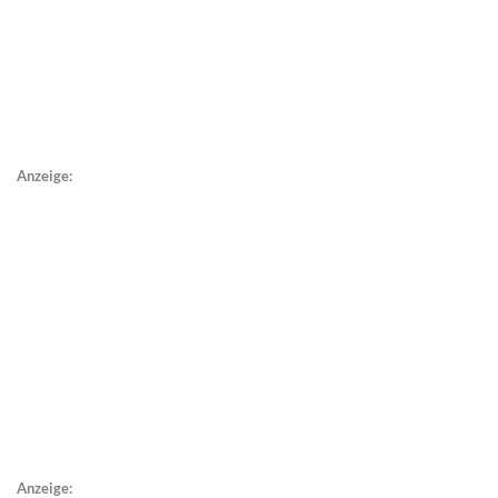
Anzeige:
Anzeige: