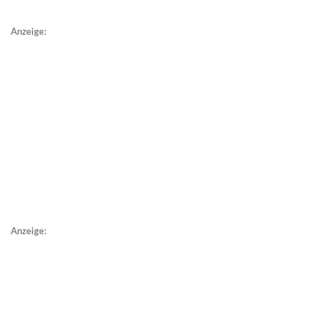
Anzeige:
Anzeige: