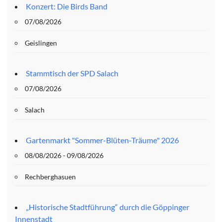
Konzert: Die Birds Band
07/08/2026
Geislingen
Stammtisch der SPD Salach
07/08/2026
Salach
Gartenmarkt "Sommer-Blüten-Träume" 2026
08/08/2026 - 09/08/2026
Rechberghasuen
„Historische Stadtführung“ durch die Göppinger
Innenstadt