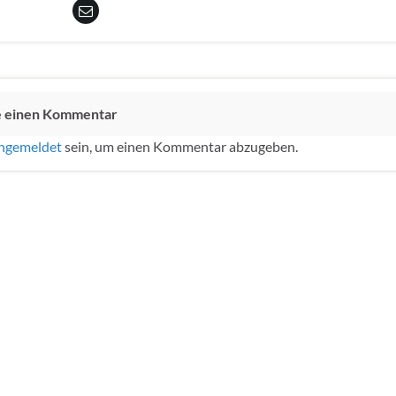
e einen Kommentar
ngemeldet
sein, um einen Kommentar abzugeben.