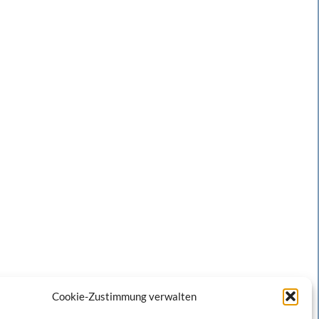
Cookie-Zustimmung verwalten