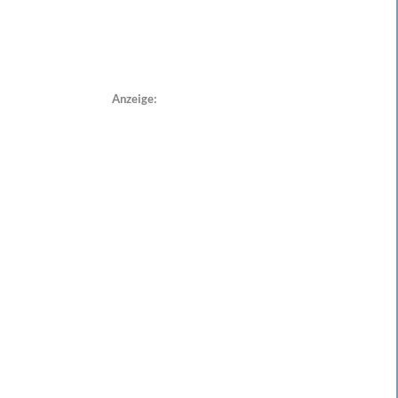
Anzeige: