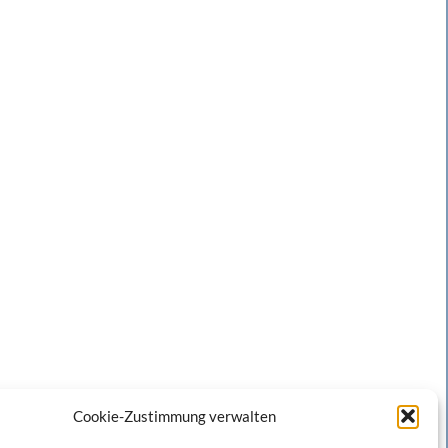
Cookie-Zustimmung verwalten