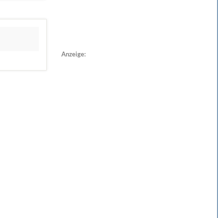
Anzeige: