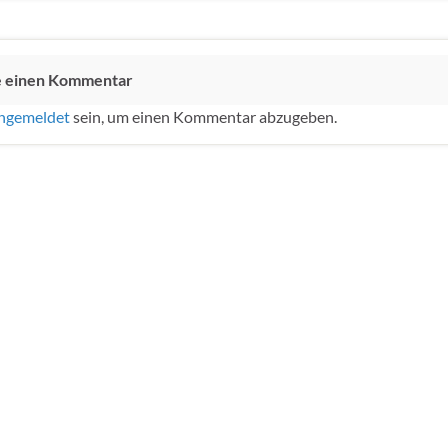
e einen Kommentar
ngemeldet
sein, um einen Kommentar abzugeben.