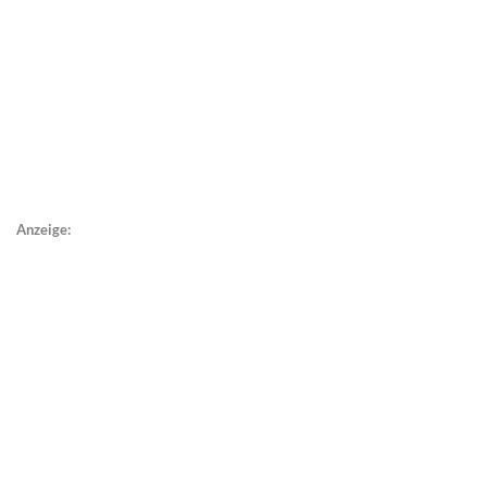
Anzeige: