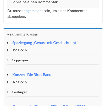
Schreibe einen Kommentar
Du musst
angemeldet
sein, um einen Kommentar
abzugeben.
VERANSTALTUNGEN
Spaziergang „Genuss mit Geschichte(n)“
06/08/2026
Göppingen
Konzert: Die Birds Band
07/08/2026
Geislingen