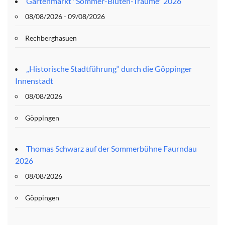
Gartenmarkt "Sommer-Blüten-Träume" 2026
08/08/2026 - 09/08/2026
Rechberghasuen
„Historische Stadtführung“ durch die Göppinger
Innenstadt
08/08/2026
Göppingen
Thomas Schwarz auf der Sommerbühne Faurndau
2026
08/08/2026
Göppingen