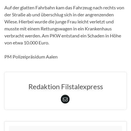
Auf der glatten Fahrbahn kam das Fahrzeug nach rechts von
der Straße ab und überschlug sich in der angrenzenden
Wiese. Hierbei wurde die junge Frau leicht verletzt und
musste mit einem Rettungswagen in ein Krankenhaus
verbracht werden. Am PKW entstand ein Schaden in Höhe
von etwa 10.000 Euro.
PM Polizeipräsidum Aalen
Redaktion Filstalexpress