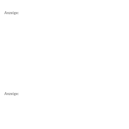
Anzeige:
Anzeige: