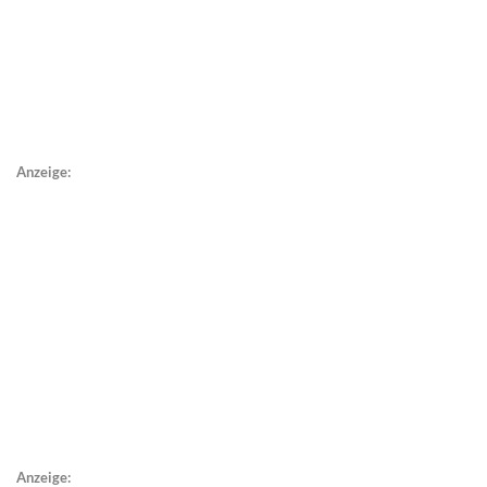
Anzeige:
Anzeige: