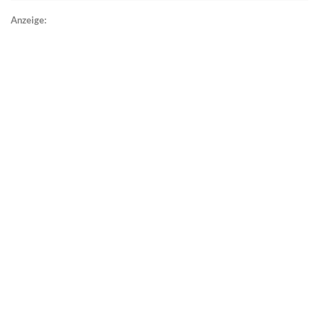
Anzeige: