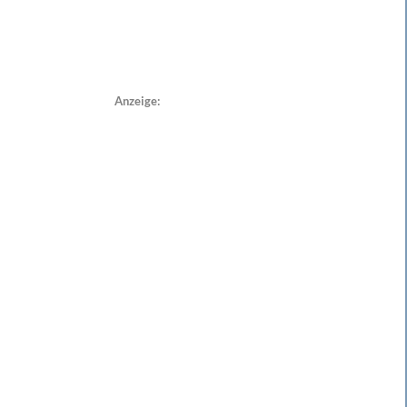
Anzeige: