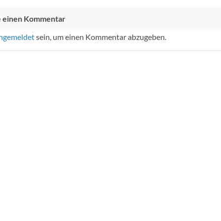
e einen Kommentar
ngemeldet
sein, um einen Kommentar abzugeben.