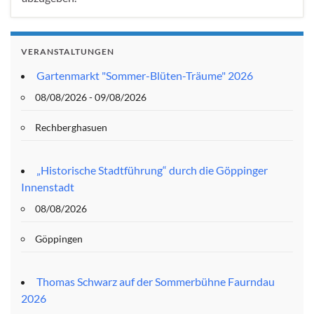
VERANSTALTUNGEN
Gartenmarkt "Sommer-Blüten-Träume" 2026
08/08/2026 - 09/08/2026
Rechberghasuen
„Historische Stadtführung“ durch die Göppinger
Innenstadt
08/08/2026
Göppingen
Thomas Schwarz auf der Sommerbühne Faurndau
2026