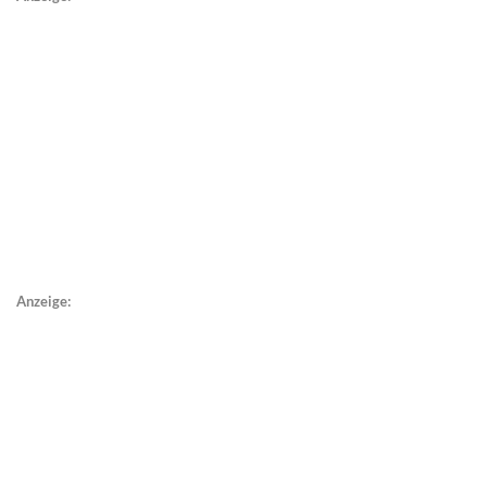
Anzeige: