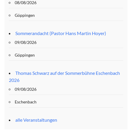
08/08/2026
Göppingen
Sommerandacht (Pastor Hans Martin Hoyer)
09/08/2026
Göppingen
Thomas Schwarz auf der Sommerbühne Eschenbach
2026
09/08/2026
Eschenbach
alle Veranstaltungen