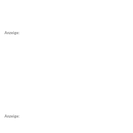
Anzeige:
Anzeige: