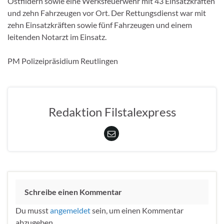
Ostfildern sowie eine Werksfeuerwehr mit 43 Einsatzkräften
und zehn Fahrzeugen vor Ort. Der Rettungsdienst war mit
zehn Einsatzkräften sowie fünf Fahrzeugen und einem
leitenden Notarzt im Einsatz.
PM Polizeipräsidium Reutlingen
Redaktion Filstalexpress
Schreibe einen Kommentar
Du musst
angemeldet
sein, um einen Kommentar
abzugeben.