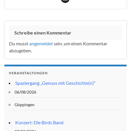
Schreibe einen Kommentar
Du musst
angemeldet
sein, um einen Kommentar
abzugeben.
VERANSTALTUNGEN
Spaziergang „Genuss mit Geschichte(n)“
06/08/2026
Göppingen
Konzert: Die Birds Band