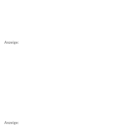
Anzeige:
Anzeige: