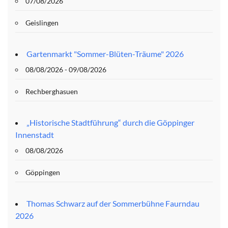
07/08/2026
Geislingen
Gartenmarkt "Sommer-Blüten-Träume" 2026
08/08/2026 - 09/08/2026
Rechberghasuen
„Historische Stadtführung“ durch die Göppinger
Innenstadt
08/08/2026
Göppingen
Thomas Schwarz auf der Sommerbühne Faurndau
2026