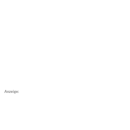
Anzeige: