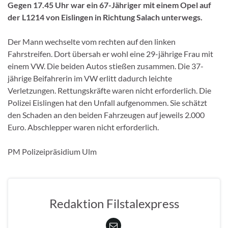
Gegen 17.45 Uhr war ein 67-Jähriger mit einem Opel auf
der L1214 von Eislingen in Richtung Salach unterwegs.
Der Mann wechselte vom rechten auf den linken
Fahrstreifen. Dort übersah er wohl eine 29-jährige Frau mit
einem VW. Die beiden Autos stießen zusammen. Die 37-
jährige Beifahrerin im VW erlitt dadurch leichte
Verletzungen. Rettungskräfte waren nicht erforderlich. Die
Polizei Eislingen hat den Unfall aufgenommen. Sie schätzt
den Schaden an den beiden Fahrzeugen auf jeweils 2.000
Euro. Abschlepper waren nicht erforderlich.
PM Polizeipräsidium Ulm
Redaktion Filstalexpress