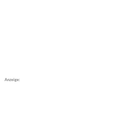
Anzeige: