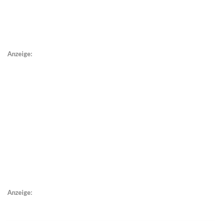
Anzeige:
Anzeige: