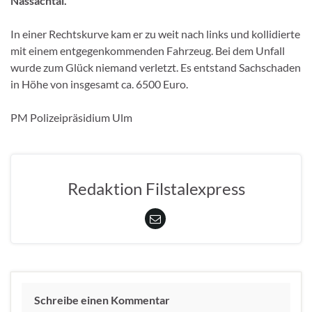
Nassachtal.
In einer Rechtskurve kam er zu weit nach links und kollidierte
mit einem entgegenkommenden Fahrzeug. Bei dem Unfall
wurde zum Glück niemand verletzt. Es entstand Sachschaden
in Höhe von insgesamt ca. 6500 Euro.
PM Polizeipräsidium Ulm
Redaktion Filstalexpress
Schreibe einen Kommentar