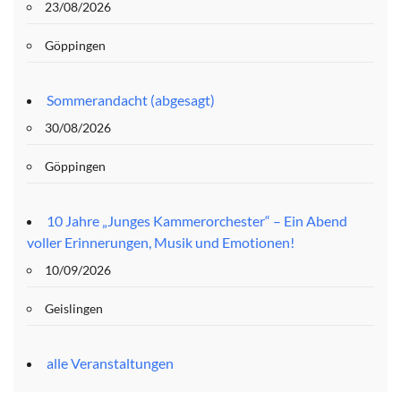
23/08/2026
Göppingen
Sommerandacht (abgesagt)
30/08/2026
Göppingen
10 Jahre „Junges Kammerorchester“ – Ein Abend
voller Erinnerungen, Musik und Emotionen!
10/09/2026
Geislingen
alle Veranstaltungen