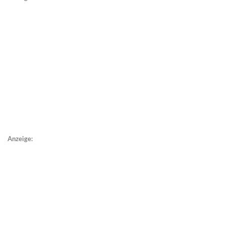
Anzeige: