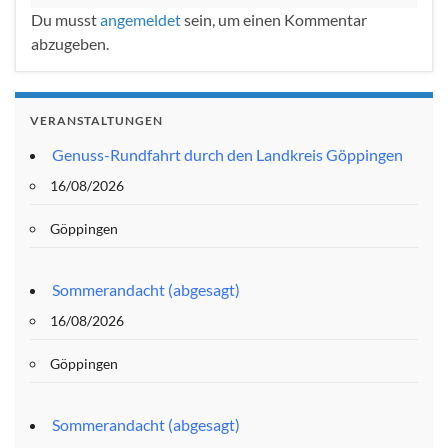
Du musst
angemeldet
sein, um einen Kommentar
abzugeben.
VERANSTALTUNGEN
Genuss-Rundfahrt durch den Landkreis Göppingen
16/08/2026
Göppingen
Sommerandacht (abgesagt)
16/08/2026
Göppingen
Sommerandacht (abgesagt)