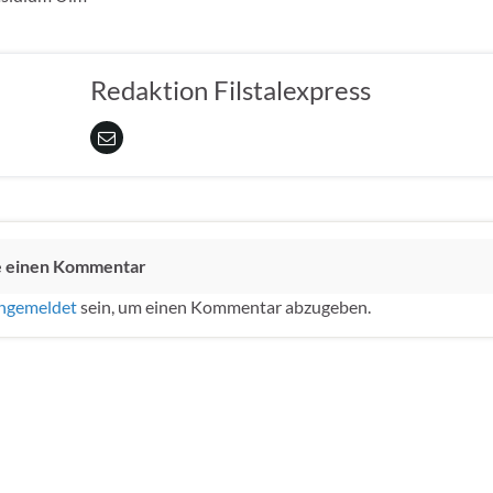
Redaktion Filstalexpress
e einen Kommentar
ngemeldet
sein, um einen Kommentar abzugeben.