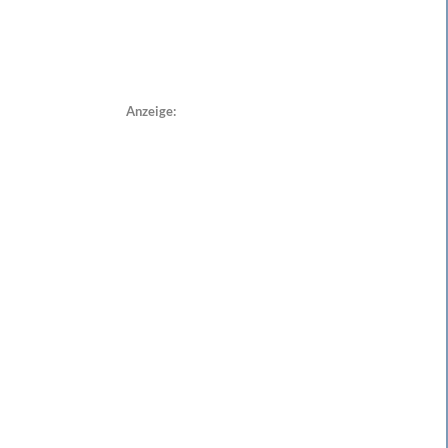
Anzeige: