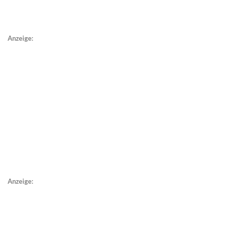
Anzeige:
Anzeige: