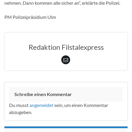
nehmen. Dann kommen alle sicher an“, erklärte die Polizei.
PM Polizeipräsidium Ulm
Redaktion Filstalexpress
Schreibe einen Kommentar
Du musst
angemeldet
sein, um einen Kommentar
abzugeben.