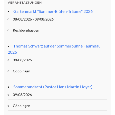
VERANSTALTUNGEN
Gartenmarkt "Sommer-Blüten-Träume" 2026
08/08/2026 - 09/08/2026
Rechberghasuen
Thomas Schwarz auf der Sommerbühne Faurndau
2026
08/08/2026
Göppingen
Sommerandacht (Pastor Hans Martin Hoyer)
09/08/2026
Göppingen