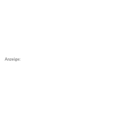
Anzeige: