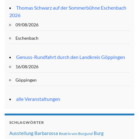
Thomas Schwarz auf der Sommerbühne Eschenbach
2026
09/08/2026
Eschenbach
Genuss-Rundfahrt durch den Landkreis Göppingen
16/08/2026
Göppingen
alle Veranstaltungen
SCHLAGWÖRTER
Ausstellung
Barbarossa
Burg
Beatrix von Burgund