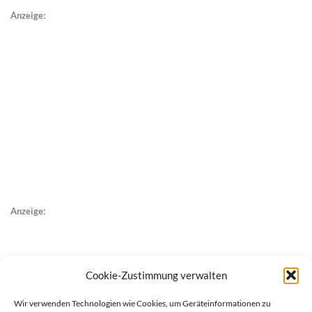
Anzeige:
Anzeige:
Cookie-Zustimmung verwalten
Wir verwenden Technologien wie Cookies, um Geräteinformationen zu