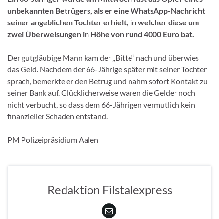
unbekannten Betrügers, als er eine WhatsApp-Nachricht
seiner angeblichen Tochter erhielt, in welcher diese um
zwei Überweisungen in Höhe von rund 4000 Euro bat.
Der gutgläubige Mann kam der „Bitte“ nach und überwies
das Geld. Nachdem der 66-Jährige später mit seiner Tochter
sprach, bemerkte er den Betrug und nahm sofort Kontakt zu
seiner Bank auf. Glücklicherweise waren die Gelder noch
nicht verbucht, so dass dem 66-Jährigen vermutlich kein
finanzieller Schaden entstand.
PM Polizeipräsidium Aalen
Redaktion Filstalexpress