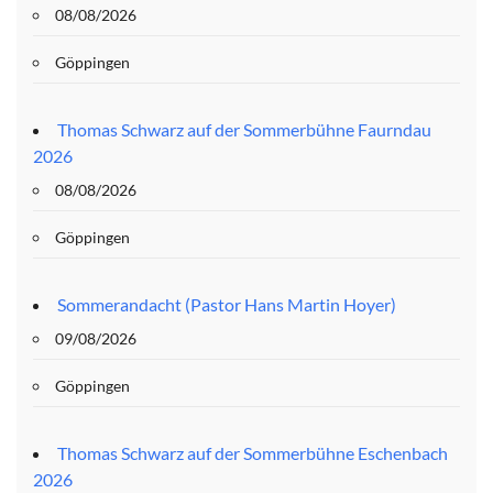
08/08/2026
Göppingen
Thomas Schwarz auf der Sommerbühne Faurndau
2026
08/08/2026
Göppingen
Sommerandacht (Pastor Hans Martin Hoyer)
09/08/2026
Göppingen
Thomas Schwarz auf der Sommerbühne Eschenbach
2026