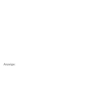
Anzeige: