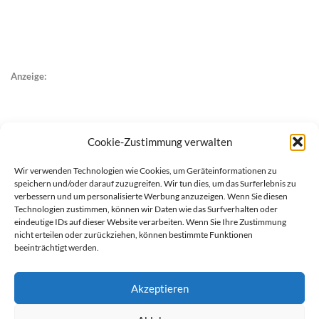
Anzeige:
Cookie-Zustimmung verwalten
Wir verwenden Technologien wie Cookies, um Geräteinformationen zu
speichern und/oder darauf zuzugreifen. Wir tun dies, um das Surferlebnis zu
verbessern und um personalisierte Werbung anzuzeigen. Wenn Sie diesen
Technologien zustimmen, können wir Daten wie das Surfverhalten oder
eindeutige IDs auf dieser Website verarbeiten. Wenn Sie Ihre Zustimmung
nicht erteilen oder zurückziehen, können bestimmte Funktionen
beeinträchtigt werden.
Akzeptieren