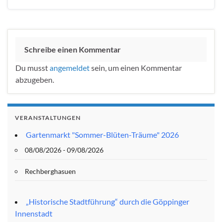
Schreibe einen Kommentar
Du musst
angemeldet
sein, um einen Kommentar
abzugeben.
VERANSTALTUNGEN
Gartenmarkt "Sommer-Blüten-Träume" 2026
08/08/2026 - 09/08/2026
Rechberghasuen
„Historische Stadtführung“ durch die Göppinger
Innenstadt