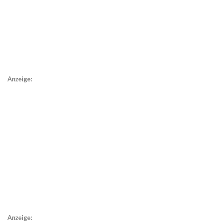
Anzeige:
Anzeige: