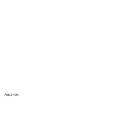
Anzeige: