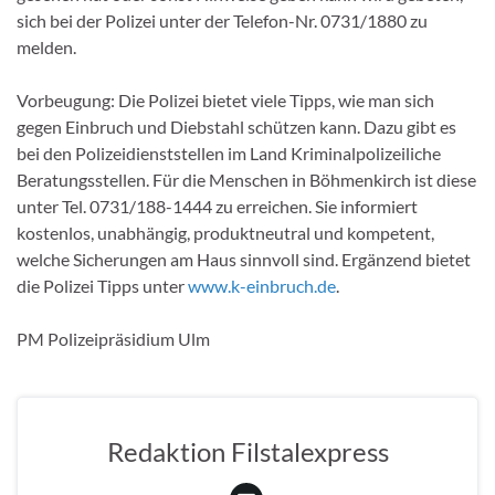
sich bei der Polizei unter der Telefon-Nr. 0731/1880 zu
melden.
Vorbeugung: Die Polizei bietet viele Tipps, wie man sich
gegen Einbruch und Diebstahl schützen kann. Dazu gibt es
bei den Polizeidienststellen im Land Kriminalpolizeiliche
Beratungsstellen. Für die Menschen in Böhmenkirch ist diese
unter Tel. 0731/188-1444 zu erreichen. Sie informiert
kostenlos, unabhängig, produktneutral und kompetent,
welche Sicherungen am Haus sinnvoll sind. Ergänzend bietet
die Polizei Tipps unter
www.k-einbruch.de
.
PM Polizeipräsidium Ulm
Redaktion Filstalexpress