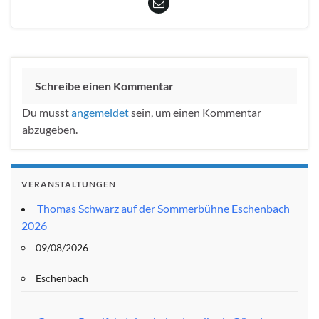
Schreibe einen Kommentar
Du musst
angemeldet
sein, um einen Kommentar
abzugeben.
VERANSTALTUNGEN
Thomas Schwarz auf der Sommerbühne Eschenbach
2026
09/08/2026
Eschenbach