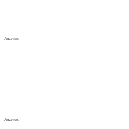
Anzeige:
Anzeige: