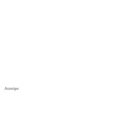
Anzeige: