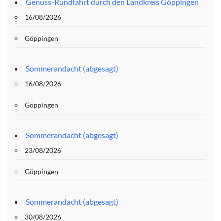
Genuss-Rundfahrt durch den Landkreis Göppingen
16/08/2026
Göppingen
Sommerandacht (abgesagt)
16/08/2026
Göppingen
Sommerandacht (abgesagt)
23/08/2026
Göppingen
Sommerandacht (abgesagt)
30/08/2026