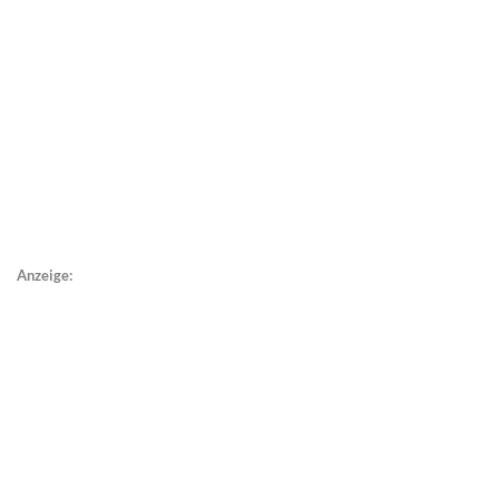
Anzeige: