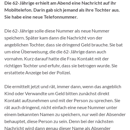
Die 62-Jährige erhielt am Abend eine Nachricht auf ihr
Mobiltelefon. Darin gab sich jemand als ihre Tochter aus.
Sie habe eine neue Telefonnummer.
Die 62-Jährige solle diese Nummer als neue Nummer
speichern. Später kam dann die Nachricht von der
angeblichen Tochter, dass sie dringend Geld brauche. Sie bat
um eine Überweisung, die die 62-Jährige dann auch
vornahm. Kurz darauf hatte die Frau Kontakt mit der
richtigen Tochter und erfuhr, dass sie betrogen wurde. Sie
erstattete Anzeige bei der Polizei.
Die ermittelt jetzt und rät, immer dann, wenn das angeblich
Kind oder Verwandte um Geld bitten zunächst direkt
Kontakt aufzunehmen und mit der Person zu sprechen. Sie
rät auch dringend, nicht einfach eine neue Nummer unter
einem bekannten Namen zu speichern, nur weil der Absender
behauptet, diese Person zu sein. Denn bei der nächsten
Nachricht wird dann genau dieser Name als Absender