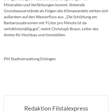
Mineralien und Verfärbungen kommt. Sinkende
Grundwasserstände als Folgen des Klimawandels wirken sich
außerdem auf den Wasserfluss aus. „Die Schüttung am
Barbarossabrunnen mit 9 Liter pro Minute ist da
verhältnismäßig gut“, meint Christoph Braun, Leiter des
Amtes für Hochbau und Immobilien.
PM Stadtverwaltung Eislingen
Redaktion Filstalexpress