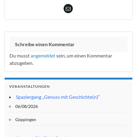
Schreibe einen Kommentar
Du musst
angemeldet
sein, um einen Kommentar
abzugeben.
VERANSTALTUNGEN
Spaziergang „Genuss mit Geschichte(n)“
06/08/2026
Göppingen