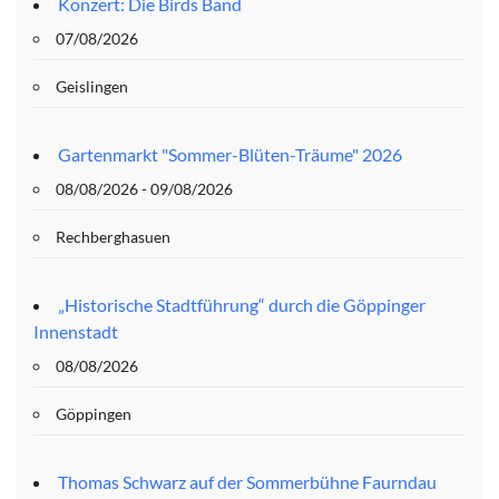
Konzert: Die Birds Band
07/08/2026
Geislingen
Gartenmarkt "Sommer-Blüten-Träume" 2026
08/08/2026 - 09/08/2026
Rechberghasuen
„Historische Stadtführung“ durch die Göppinger
Innenstadt
08/08/2026
Göppingen
Thomas Schwarz auf der Sommerbühne Faurndau