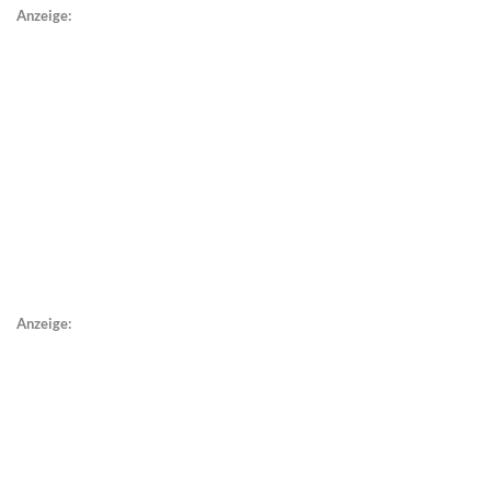
Anzeige:
Anzeige: