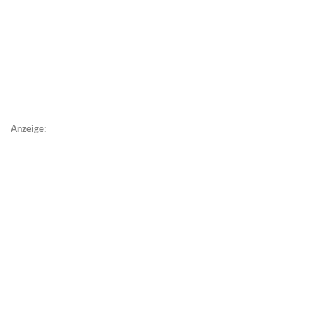
Anzeige: