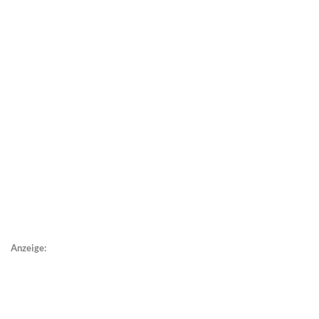
Anzeige: