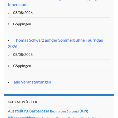
Innenstadt
08/08/2026
Göppingen
Thomas Schwarz auf der Sommerbühne Faurndau
2026
08/08/2026
Göppingen
alle Veranstaltungen
SCHLAGWÖRTER
Ausstellung
Barbarossa
Burg
Beatrix von Burgund
Wäscherschloss