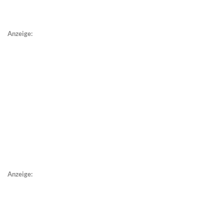
Anzeige:
Anzeige: