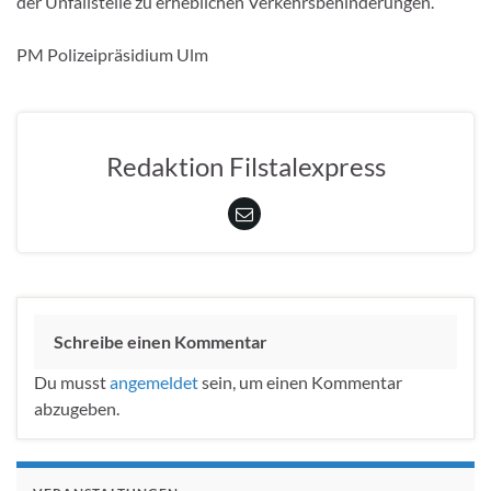
der Unfallstelle zu erheblichen Verkehrsbehinderungen.
PM Polizeipräsidium Ulm
Redaktion Filstalexpress
Schreibe einen Kommentar
Du musst
angemeldet
sein, um einen Kommentar
abzugeben.