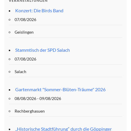
VERANSTALTUNGEN
Konzert: Die Birds Band
07/08/2026
Geislingen
Stammtisch der SPD Salach
07/08/2026
Salach
Gartenmarkt "Sommer-Blüten-Träume" 2026
08/08/2026 - 09/08/2026
Rechberghasuen
„Historische Stadtführung“ durch die Göppinger