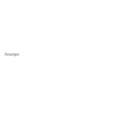
Anzeige: