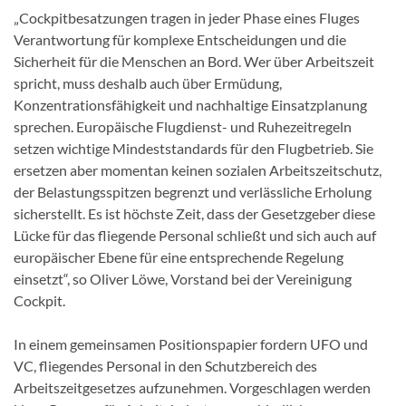
„Cockpitbesatzungen tragen in jeder Phase eines Fluges
Verantwortung für komplexe Entscheidungen und die
Sicherheit für die Menschen an Bord. Wer über Arbeitszeit
spricht, muss deshalb auch über Ermüdung,
Konzentrationsfähigkeit und nachhaltige Einsatzplanung
sprechen. Europäische Flugdienst- und Ruhezeitregeln
setzen wichtige Mindeststandards für den Flugbetrieb. Sie
ersetzen aber momentan keinen sozialen Arbeitszeitschutz,
der Belastungsspitzen begrenzt und verlässliche Erholung
sicherstellt. Es ist höchste Zeit, dass der Gesetzgeber diese
Lücke für das fliegende Personal schließt und sich auch auf
europäischer Ebene für eine entsprechende Regelung
einsetzt“, so Oliver Löwe, Vorstand bei der Vereinigung
Cockpit.
In einem gemeinsamen Positionspapier fordern UFO und
VC, fliegendes Personal in den Schutzbereich des
Arbeitszeitgesetzes aufzunehmen. Vorgeschlagen werden