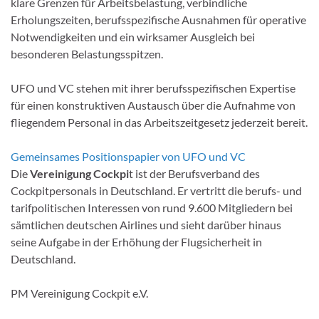
klare Grenzen für Arbeitsbelastung, verbindliche
Erholungszeiten, berufsspezifische Ausnahmen für operative
Notwendigkeiten und ein wirksamer Ausgleich bei
besonderen Belastungsspitzen.
UFO und VC stehen mit ihrer berufsspezifischen Expertise
für einen konstruktiven Austausch über die Aufnahme von
fliegendem Personal in das Arbeitszeitgesetz jederzeit bereit.
Gemeinsames Positionspapier von UFO und VC
Die
Vereinigung Cockpi
t ist der Berufsverband des
Cockpitpersonals in Deutschland. Er vertritt die berufs- und
tarifpolitischen Interessen von rund 9.600 Mitgliedern bei
sämtlichen deutschen Airlines und sieht darüber hinaus
seine Aufgabe in der Erhöhung der Flugsicherheit in
Deutschland.
PM Vereinigung Cockpit e.V.