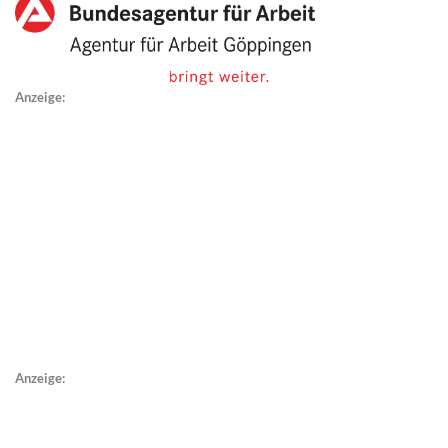
Anzeige:
Anzeige: