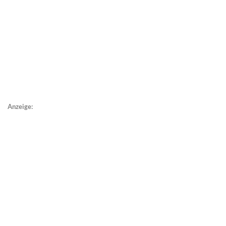
Anzeige: