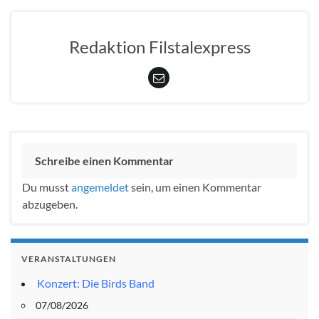
Redaktion Filstalexpress
Schreibe einen Kommentar
Du musst
angemeldet
sein, um einen Kommentar
abzugeben.
VERANSTALTUNGEN
Konzert: Die Birds Band
07/08/2026