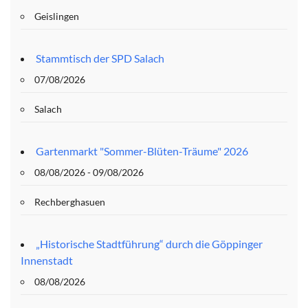
Geislingen
Stammtisch der SPD Salach
07/08/2026
Salach
Gartenmarkt "Sommer-Blüten-Träume" 2026
08/08/2026 - 09/08/2026
Rechberghasuen
„Historische Stadtführung“ durch die Göppinger
Innenstadt
08/08/2026