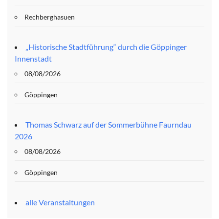
Rechberghasuen
„Historische Stadtführung“ durch die Göppinger
Innenstadt
08/08/2026
Göppingen
Thomas Schwarz auf der Sommerbühne Faurndau
2026
08/08/2026
Göppingen
alle Veranstaltungen