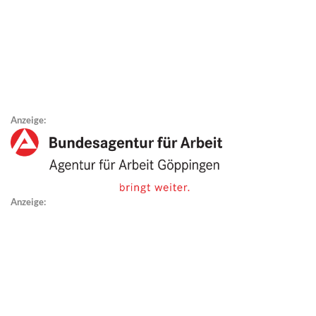
Anzeige:
Anzeige: