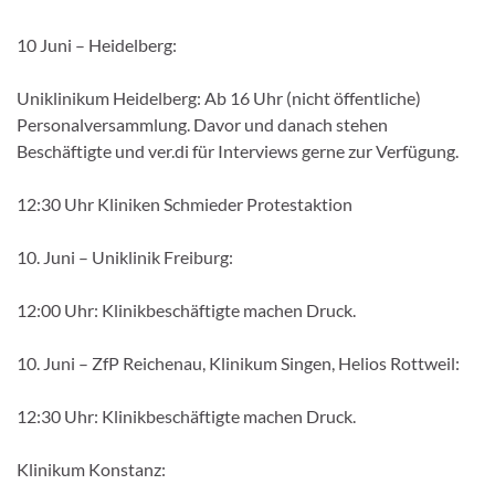
10 Juni – Heidelberg:
Uniklinikum Heidelberg: Ab 16 Uhr (nicht öffentliche)
Personalversammlung. Davor und danach stehen
Beschäftigte und ver.di für Interviews gerne zur Verfügung.
12:30 Uhr Kliniken Schmieder Protestaktion
10. Juni – Uniklinik Freiburg:
12:00 Uhr: Klinikbeschäftigte machen Druck.
10. Juni – ZfP Reichenau, Klinikum Singen, Helios Rottweil:
12:30 Uhr: Klinikbeschäftigte machen Druck.
Klinikum Konstanz: