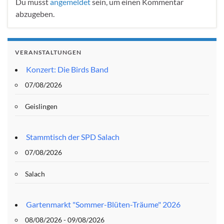
Du musst
angemeldet
sein, um einen Kommentar
abzugeben.
VERANSTALTUNGEN
Konzert: Die Birds Band
07/08/2026
Geislingen
Stammtisch der SPD Salach
07/08/2026
Salach
Gartenmarkt "Sommer-Blüten-Träume" 2026
08/08/2026 - 09/08/2026