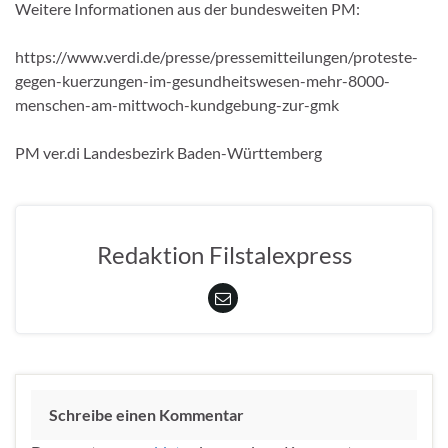
Weitere Informationen aus der bundesweiten PM:
https://www.verdi.de/presse/pressemitteilungen/proteste-
gegen-kuerzungen-im-gesundheitswesen-mehr-8000-
menschen-am-mittwoch-kundgebung-zur-gmk
PM ver.di Landesbezirk Baden-Württemberg
Redaktion Filstalexpress
Schreibe einen Kommentar