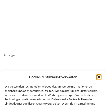
Anzeige:
Cookie-Zustimmung verwalten
Wir verwenden Technologien wie Cookies, um Geräteinformationen zu
speichern und/oder darauf zuzugreifen. Wir tun dies, um das Surferlebnis zu
verbessern und um personalisierte Werbung anzuzeigen. Wenn Sie diesen
Technologien zustimmen, können wir Daten wie das Surfverhalten oder
eindeutige IDs auf dieser Website verarbeiten. Wenn Sie Ihre Zustimmung