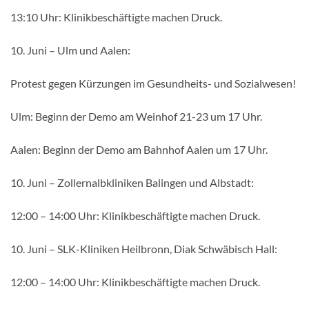
13:10 Uhr: Klinikbeschäftigte machen Druck.
10. Juni – Ulm und Aalen:
Protest gegen Kürzungen im Gesundheits- und Sozialwesen!
Ulm: Beginn der Demo am Weinhof 21-23 um 17 Uhr.
Aalen: Beginn der Demo am Bahnhof Aalen um 17 Uhr.
10. Juni – Zollernalbkliniken Balingen und Albstadt:
12:00 – 14:00 Uhr: Klinikbeschäftigte machen Druck.
10. Juni – SLK-Kliniken Heilbronn, Diak Schwäbisch Hall:
12:00 – 14:00 Uhr: Klinikbeschäftigte machen Druck.