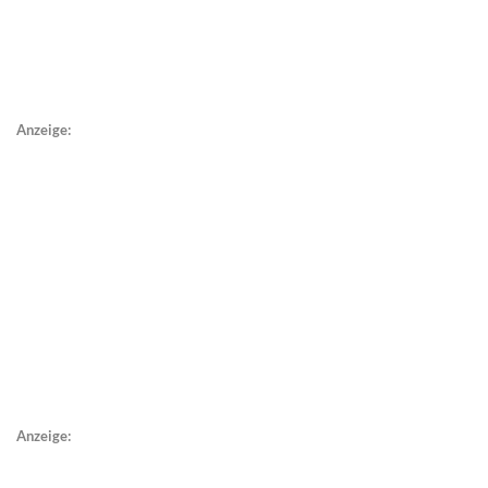
Anzeige:
Anzeige: