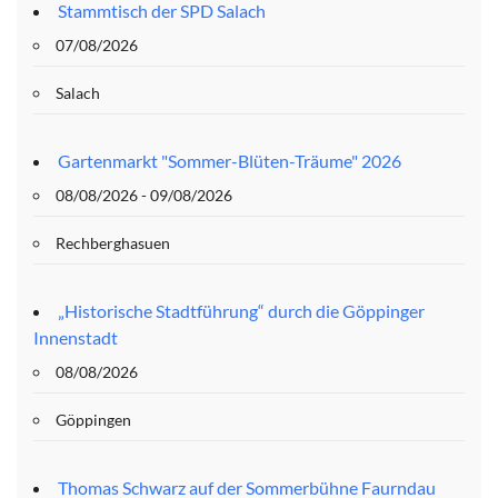
Stammtisch der SPD Salach
07/08/2026
Salach
Gartenmarkt "Sommer-Blüten-Träume" 2026
08/08/2026 - 09/08/2026
Rechberghasuen
„Historische Stadtführung“ durch die Göppinger
Innenstadt
08/08/2026
Göppingen
Thomas Schwarz auf der Sommerbühne Faurndau