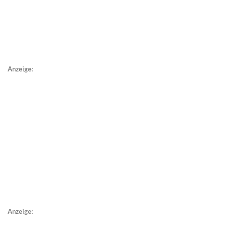
Anzeige:
Anzeige: