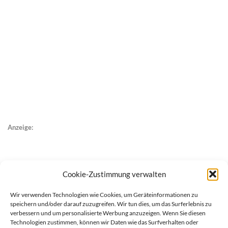
Anzeige:
Cookie-Zustimmung verwalten
Wir verwenden Technologien wie Cookies, um Geräteinformationen zu
speichern und/oder darauf zuzugreifen. Wir tun dies, um das Surferlebnis zu
verbessern und um personalisierte Werbung anzuzeigen. Wenn Sie diesen
Technologien zustimmen, können wir Daten wie das Surfverhalten oder