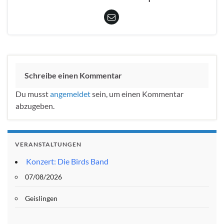
Schreibe einen Kommentar
Du musst
angemeldet
sein, um einen Kommentar
abzugeben.
VERANSTALTUNGEN
Konzert: Die Birds Band
07/08/2026
Geislingen