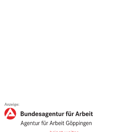
Anzeige: