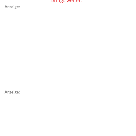
Anzeige:
Anzeige: