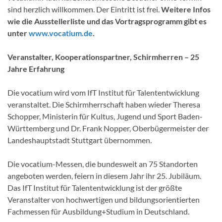
sind herzlich willkommen. Der Eintritt ist frei.
Weitere Infos
wie die Ausstellerliste und das Vortragsprogramm gibt es
unter
www.vocatium.de
.
Veranstalter, Kooperationspartner, Schirmherren – 25
Jahre Erfahrung
Die vocatium wird vom IfT Institut für Talententwicklung
veranstaltet. Die Schirmherrschaft haben wieder Theresa
Schopper, Ministerin für Kultus, Jugend und Sport Baden-
Württemberg und Dr. Frank Nopper, Oberbügermeister der
Landeshauptstadt Stuttgart übernommen.
Die vocatium-Messen, die bundesweit an 75 Standorten
angeboten werden, feiern in diesem Jahr ihr 25. Jubiläum.
Das IfT Institut für Talententwicklung ist der größte
Veranstalter von hochwertigen und bildungsorientierten
Fachmessen für Ausbildung+Studium in Deutschland.