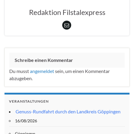
Redaktion Filstalexpress
Schreibe einen Kommentar
Du musst
angemeldet
sein, um einen Kommentar
abzugeben.
VERANSTALTUNGEN
Genuss-Rundfahrt durch den Landkreis Göppingen
16/08/2026
Göppingen