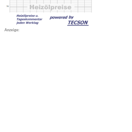
Anzeige: