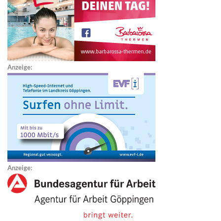
Anzeige:
Anzeige: