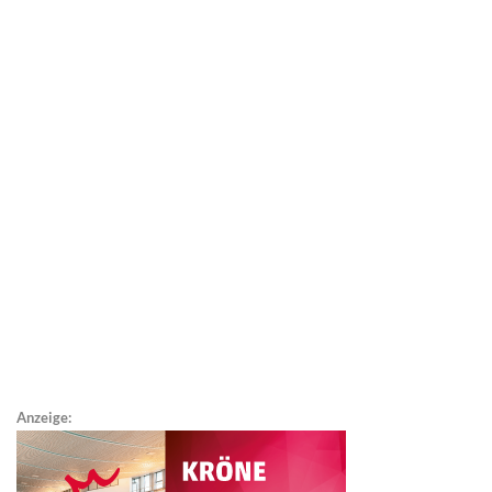
Anzeige: