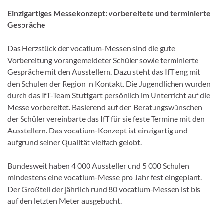
Einzigartiges Messekonzept: vorbereitete und terminierte
Gespräche
Das Herzstück der vocatium-Messen sind die gute
Vorbereitung vorangemeldeter Schüler sowie terminierte
Gespräche mit den Ausstellern. Dazu steht das IfT eng mit
den Schulen der Region in Kontakt. Die Jugendlichen wurden
durch das IfT-Team Stuttgart persönlich im Unterricht auf die
Messe vorbereitet. Basierend auf den Beratungswünschen
der Schüler vereinbarte das IfT für sie feste Termine mit den
Ausstellern. Das vocatium-Konzept ist einzigartig und
aufgrund seiner Qualität vielfach gelobt.
Bundesweit haben 4 000 Aussteller und 5 000 Schulen
mindestens eine vocatium-Messe pro Jahr fest eingeplant.
Der Großteil der jährlich rund 80 vocatium-Messen ist bis
auf den letzten Meter ausgebucht.