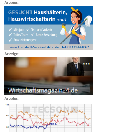
Anzeige:
Anzeige:
Anzeige: