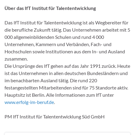
Über das IfT Institut für Talententwicklung
Das IfT Institut für Talententwicklung ist als Wegbereiter für
die berufliche Zukunft tätig. Das Unternehmen arbeitet mit 5
000 allgemeinbildenden Schulen und rund 4 000
Unternehmen, Kammern und Verbänden, Fach- und
Hochschulen sowie Institutionen aus dem In- und Ausland
zusammen.
Die Ursprünge des IfT gehen auf das Jahr 1991 zurück. Heute
ist das Unternehmen in allen deutschen Bundesländern und
im benachbarten Ausland tätig. Die rund 220
festangestellten Mitarbeitenden sind für 75 Standorte aktiv.
Hauptsitz ist Berlin. Alle Informationen zum IfT unter
www.erfolg-im-beruf.de
.
PM IfT Institut für Talententwicklung Süd GmbH