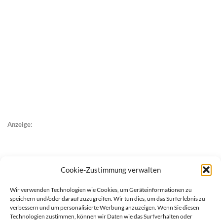
Anzeige:
Cookie-Zustimmung verwalten
Wir verwenden Technologien wie Cookies, um Geräteinformationen zu
speichern und/oder darauf zuzugreifen. Wir tun dies, um das Surferlebnis zu
verbessern und um personalisierte Werbung anzuzeigen. Wenn Sie diesen
Technologien zustimmen, können wir Daten wie das Surfverhalten oder