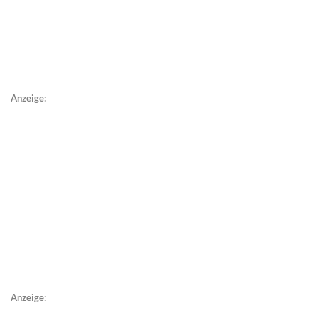
Anzeige:
Anzeige: