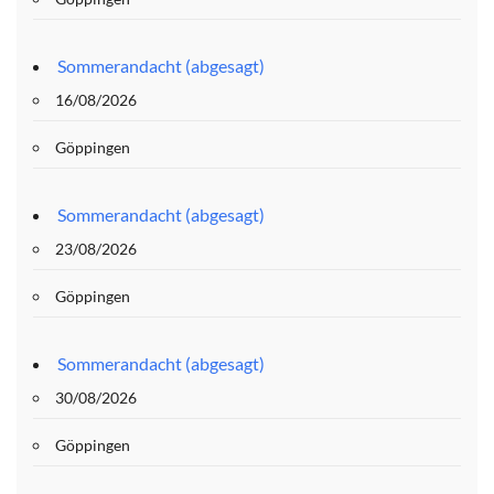
Sommerandacht (abgesagt)
16/08/2026
Göppingen
Sommerandacht (abgesagt)
23/08/2026
Göppingen
Sommerandacht (abgesagt)
30/08/2026
Göppingen