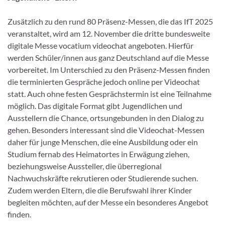
Zusätzlich zu den rund 80 Präsenz-Messen, die das IfT 2025
veranstaltet, wird am 12. November die dritte bundesweite
digitale Messe vocatium videochat angeboten. Hierfür
werden Schüler/innen aus ganz Deutschland auf die Messe
vorbereitet. Im Unterschied zu den Präsenz-Messen finden
die terminierten Gespräche jedoch online per Videochat
statt. Auch ohne festen Gesprächstermin ist eine Teilnahme
möglich. Das digitale Format gibt Jugendlichen und
Ausstellern die Chance, ortsungebunden in den Dialog zu
gehen. Besonders interessant sind die Videochat-Messen
daher für junge Menschen, die eine Ausbildung oder ein
Studium fernab des Heimatortes in Erwägung ziehen,
beziehungsweise Aussteller, die überregional
Nachwuchskräfte rekrutieren oder Studierende suchen.
Zudem werden Eltern, die die Berufswahl ihrer Kinder
begleiten möchten, auf der Messe ein besonderes Angebot
finden.