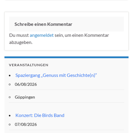
Schreibe einen Kommentar
Du musst
angemeldet
sein, um einen Kommentar
abzugeben.
VERANSTALTUNGEN
Spaziergang „Genuss mit Geschichte(n)“
06/08/2026
Göppingen
Konzert: Die Birds Band
07/08/2026