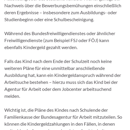
Nachweis über die Bewerbungsbemühungen einschließlich
deren Ergebnisse – insbesondere zum Ausbildungs- oder
Studienbeginn oder eine Schulbescheinigung.
Während des Bundesfreiwilligendienstes oder ähnlicher
Freiwilligendienste (zum Beispiel FSJ oder FÖJ) kann
ebenfalls Kindergeld gezahlt werden.
Falls das Kind nach dem Ende der Schulzeit noch keine
weiteren Pläne für eine unmittelbar anschließende
Ausbildung hat, kann ein Kindergeldanspruch während der
Arbeitsuche bestehen – hierzu muss sich das Kind bei der
Agentur für Arbeit oder dem Jobcenter arbeitsuchend
melden.
Wichtig ist, die Pläne des Kindes nach Schulende der
Familienkasse der Bundesagentur für Arbeit mitzuteilen. So
können die Kindergeldzahlungen in den Fällen, in denen