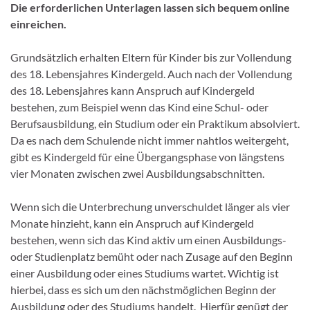
Die erforderlichen Unterlagen lassen sich bequem online
einreichen.
Grundsätzlich erhalten Eltern für Kinder bis zur Vollendung
des 18. Lebensjahres Kindergeld. Auch nach der Vollendung
des 18. Lebensjahres kann Anspruch auf Kindergeld
bestehen, zum Beispiel wenn das Kind eine Schul- oder
Berufsausbildung, ein Studium oder ein Praktikum absolviert.
Da es nach dem Schulende nicht immer nahtlos weitergeht,
gibt es Kindergeld für eine Übergangsphase von längstens
vier Monaten zwischen zwei Ausbildungsabschnitten.
Wenn sich die Unterbrechung unverschuldet länger als vier
Monate hinzieht, kann ein Anspruch auf Kindergeld
bestehen, wenn sich das Kind aktiv um einen Ausbildungs-
oder Studienplatz bemüht oder nach Zusage auf den Beginn
einer Ausbildung oder eines Studiums wartet. Wichtig ist
hierbei, dass es sich um den nächstmöglichen Beginn der
Ausbildung oder des Studiums handelt. Hierfür genügt der