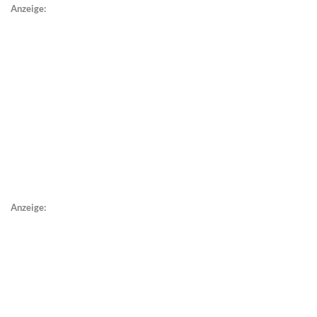
Anzeige:
Anzeige: