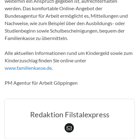
weiterhin ein Anspruch gegeben ist, aufrechterhalten
werden. Das komfortable Online-Angebot der
Bundesagentur für Arbeit ermöglicht es, Mitteilungen und
Nachweise, wie zum Beispiel über den Ausbildungs- oder
Studienbeginn sowie Schulbescheinigungen, bequem der
Familienkasse zu übermitteln.
Alle aktuellen Informationen rund um Kindergeld sowie zum
Kinderzuschlag finden Sie online unter
www.familienkasse.de
.
PM Agentur für Arbeit Göppingen
Redaktion Filstalexpress