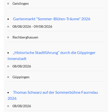
Geislingen
Gartenmarkt "Sommer-Blüten-Träume" 2026
08/08/2026 - 09/08/2026
Rechberghasuen
„Historische Stadtführung“ durch die Göppinger
Innenstadt
08/08/2026
Göppingen
Thomas Schwarz auf der Sommerbühne Faurndau
2026
08/08/2026