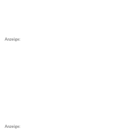
Anzeige:
Anzeige: