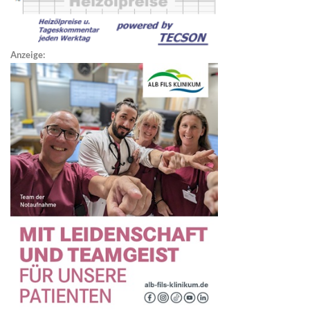
Anzeige: