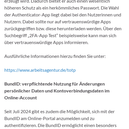
erzeugt wird. Dadurch bietet er auch einen wesentlich
höheren Schutz als ein herkömmliches Passwort. Die Wahl
der Authenticator-App liegt dabei bei den Nutzerinnen und
Nutzern. Dabei sollte nur auf vertrauenswürdige Apps
zurückgegriffen bzw. diese herunterladen werden. Über den
Suchbegriff „2FA-App Test“ beispielsweise kann man sich
über vertrauenswürdige Apps informieren.
Ausführliche Informationen hierzu finden Sie unter:
https://www.arbeitsagentur.de/totp
BundID: verpflichtende Nutzung für Änderungen
persönlicher Daten und Kontoverbindungsdaten im
Online-Account
Seit Juli 2024 gibt es zudem die Möglichkeit, sich mit der
BundID am Online-Portal anzumelden und zu
authentifizieren. Die BundID ermöglicht einen besonders