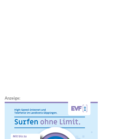
Anzeige: