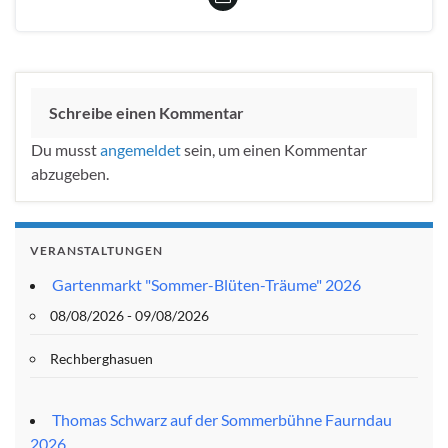
Schreibe einen Kommentar
Du musst
angemeldet
sein, um einen Kommentar
abzugeben.
VERANSTALTUNGEN
Gartenmarkt "Sommer-Blüten-Träume" 2026
08/08/2026 - 09/08/2026
Rechberghasuen
Thomas Schwarz auf der Sommerbühne Faurndau
2026