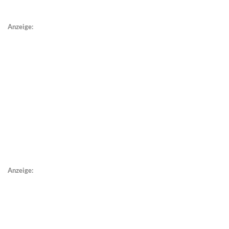
Anzeige:
Anzeige: