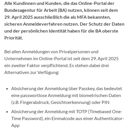
Alle Kundinnen und Kunden, die das Online-Portal der
Bundesagentur für Arbeit (BA) nutzen, können seit dem
29. April 2025 ausschließlich die als MFA bekannten,
sicheren Anmeldeverfahren nutzen. Der Schutz der Daten
und der persönlichen Identität haben für die BA oberste
Priorität.
Bei allen Anmeldungen von Privatpersonen und
Unternehmen im Online-Portal ist seit dem 29. April 2025
ein zweiter Faktor verpflichtend. Es stehen dabei drei
Alternativen zur Verfügung:
Absicherung der Anmeldung über Passkey, das bedeutet
eine passwortlose Anmeldung mit biometrischen Daten
(z.B. Fingerabdruck, Gesichtserkennung) oder PIN
Absicherung der Anmeldung mit TOTP (Timebased One-
Time Password), ein Einmalcode aus einer Authenticator-
App