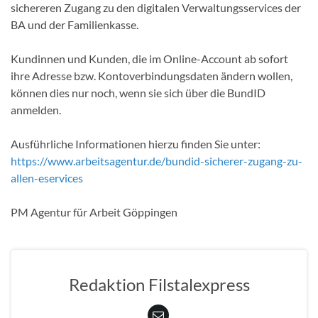
sichereren Zugang zu den digitalen Verwaltungsservices der
BA und der Familienkasse.
Kundinnen und Kunden, die im Online-Account ab sofort
ihre Adresse bzw. Kontoverbindungsdaten ändern wollen,
können dies nur noch, wenn sie sich über die BundID
anmelden.
Ausführliche Informationen hierzu finden Sie unter:
https://www.arbeitsagentur.de/bundid-sicherer-zugang-zu-
allen-eservices
PM Agentur für Arbeit Göppingen
Redaktion Filstalexpress