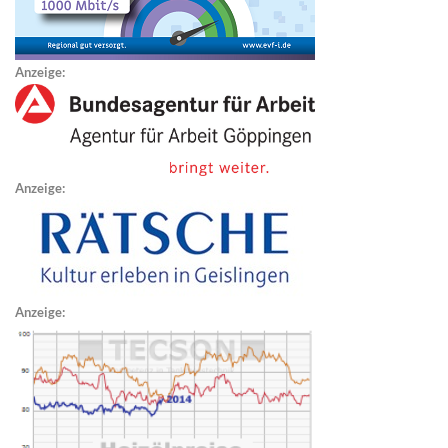
Anzeige:
Anzeige:
Anzeige: