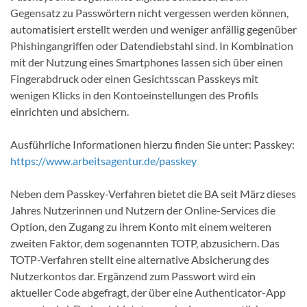
Gegensatz zu Passwörtern nicht vergessen werden können,
automatisiert erstellt werden und weniger anfällig gegenüber
Phishingangriffen oder Datendiebstahl sind. In Kombination
mit der Nutzung eines Smartphones lassen sich über einen
Fingerabdruck oder einen Gesichtsscan Passkeys mit
wenigen Klicks in den Kontoeinstellungen des Profils
einrichten und absichern.
Ausführliche Informationen hierzu finden Sie unter: Passkey:
https://www.arbeitsagentur.de/passkey
Neben dem Passkey-Verfahren bietet die BA seit März dieses
Jahres Nutzerinnen und Nutzern der Online-Services die
Option, den Zugang zu ihrem Konto mit einem weiteren
zweiten Faktor, dem sogenannten TOTP, abzusichern. Das
TOTP-Verfahren stellt eine alternative Absicherung des
Nutzerkontos dar. Ergänzend zum Passwort wird ein
aktueller Code abgefragt, der über eine Authenticator-App