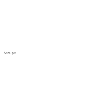
Anzeige: