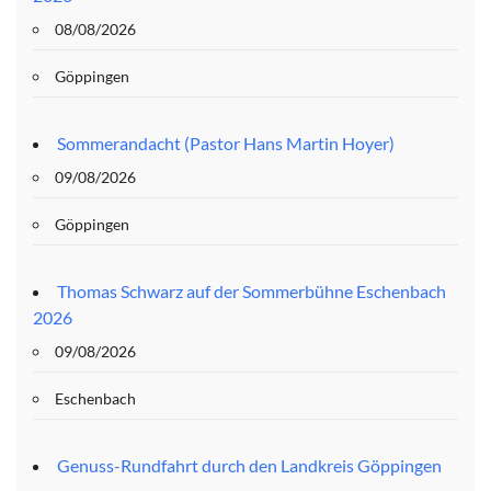
08/08/2026
Göppingen
Sommerandacht (Pastor Hans Martin Hoyer)
09/08/2026
Göppingen
Thomas Schwarz auf der Sommerbühne Eschenbach
2026
09/08/2026
Eschenbach
Genuss-Rundfahrt durch den Landkreis Göppingen