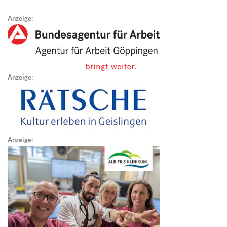
Anzeige:
Anzeige:
Anzeige: