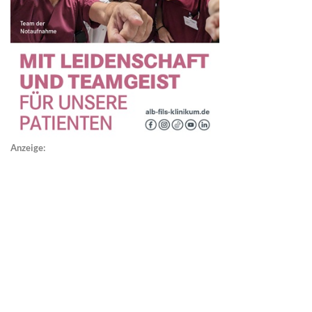
Anzeige: