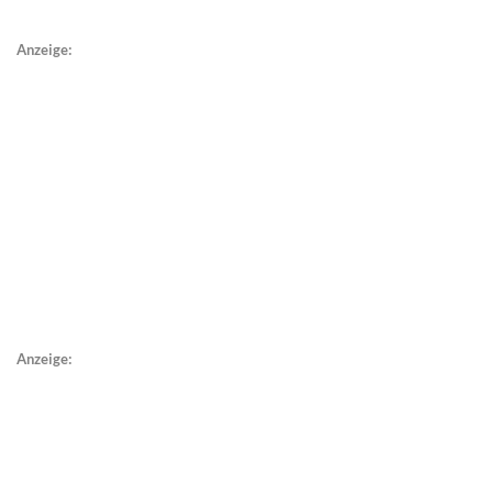
Anzeige:
Anzeige: