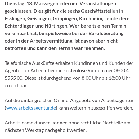
Dienstag, 13. Mai wegen internen Veranstaltungen
geschlossen. Dies gilt für die sechs Geschäftsstellen in
Esslingen, Geislingen, Göppingen, Kirchheim, Leinfelden-
Echterdingen und Nürtingen. Wer bereits einen Termin
vereinbart hat, beispielsweise bei der Berufsberatung
oder in der Arbeitsvermittlung, ist davon aber nicht
betroffen und kann den Termin wahrnehmen.
Telefonische Auskünfte erhalten Kundinnen und Kunden der
Agentur für Arbeit über die kostenlose Rufnummer 0800 4
5555 00. Diese ist durchgehend von 8:00 Uhr bis 18:00 Uhr
erreichbar.
Auf die umfangreichen Online-Angebote von Arbeitsagentur
(
www.arbeitsagentur.de
) kann weiterhin zugegriffen werden.
Arbeitslosmeldungen können ohne rechtliche Nachteile am
nächsten Werktag nachgeholt werden.