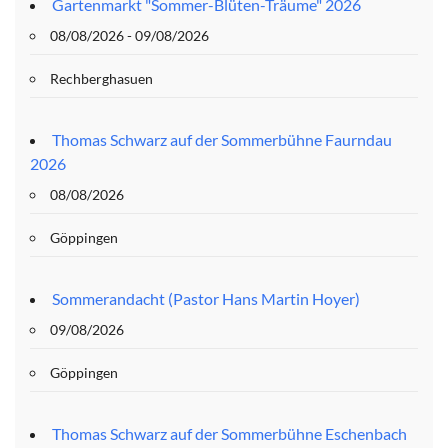
Gartenmarkt "Sommer-Blüten-Träume" 2026
08/08/2026 - 09/08/2026
Rechberghasuen
Thomas Schwarz auf der Sommerbühne Faurndau
2026
08/08/2026
Göppingen
Sommerandacht (Pastor Hans Martin Hoyer)
09/08/2026
Göppingen
Thomas Schwarz auf der Sommerbühne Eschenbach