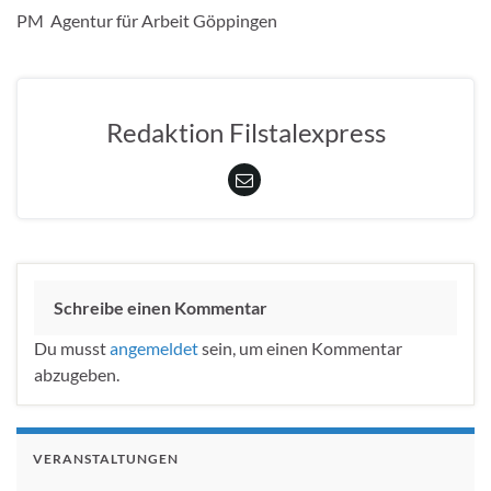
PM Agentur für Arbeit Göppingen
Redaktion Filstalexpress
Schreibe einen Kommentar
Du musst
angemeldet
sein, um einen Kommentar
abzugeben.
VERANSTALTUNGEN