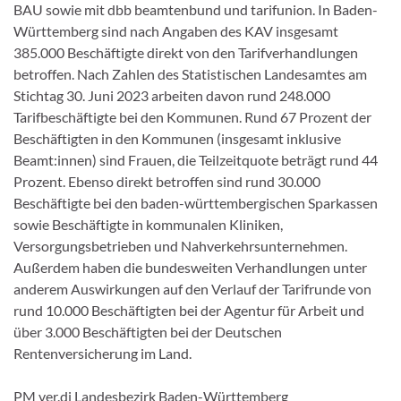
BAU sowie mit dbb beamtenbund und tarifunion. In Baden-
Württemberg sind nach Angaben des KAV insgesamt
385.000 Beschäftigte direkt von den Tarifverhandlungen
betroffen. Nach Zahlen des Statistischen Landesamtes am
Stichtag 30. Juni 2023 arbeiten davon rund 248.000
Tarifbeschäftigte bei den Kommunen. Rund 67 Prozent der
Beschäftigten in den Kommunen (insgesamt inklusive
Beamt:innen) sind Frauen, die Teilzeitquote beträgt rund 44
Prozent. Ebenso direkt betroffen sind rund 30.000
Beschäftigte bei den baden-württembergischen Sparkassen
sowie Beschäftigte in kommunalen Kliniken,
Versorgungsbetrieben und Nahverkehrsunternehmen.
Außerdem haben die bundesweiten Verhandlungen unter
anderem Auswirkungen auf den Verlauf der Tarifrunde von
rund 10.000 Beschäftigten bei der Agentur für Arbeit und
über 3.000 Beschäftigten bei der Deutschen
Rentenversicherung im Land.
PM ver.di Landesbezirk Baden-Württemberg