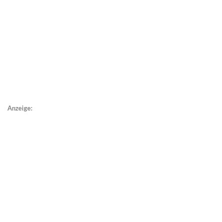
Anzeige: