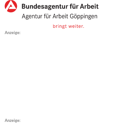
Anzeige:
Anzeige: