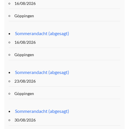
16/08/2026
Göppingen
Sommerandacht (abgesagt)
16/08/2026
Göppingen
Sommerandacht (abgesagt)
23/08/2026
Göppingen
Sommerandacht (abgesagt)
30/08/2026