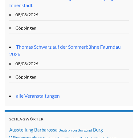
Innenstadt
08/08/2026
Göppingen
Thomas Schwarz auf der Sommerbühne Faurndau
2026
08/08/2026
Göppingen
alle Veranstaltungen
SCHLAGWÖRTER
Ausstellung
Barbarossa
Burg
Beatrix von Burgund
Wäscherschloss