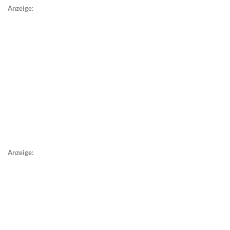
Anzeige:
Anzeige: