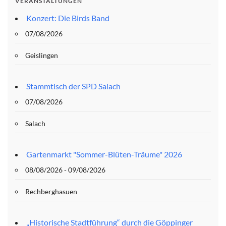
VERANSTALTUNGEN
Konzert: Die Birds Band
07/08/2026
Geislingen
Stammtisch der SPD Salach
07/08/2026
Salach
Gartenmarkt "Sommer-Blüten-Träume" 2026
08/08/2026 - 09/08/2026
Rechberghasuen
„Historische Stadtführung“ durch die Göppinger