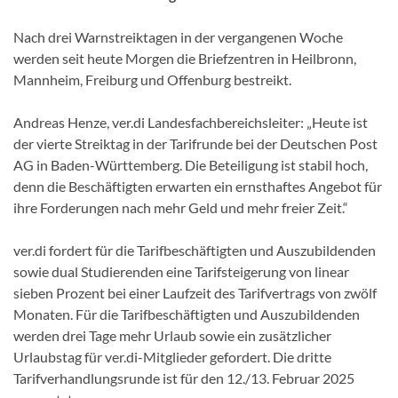
Nach drei Warnstreiktagen in der vergangenen Woche
werden seit heute Morgen die Briefzentren in Heilbronn,
Mannheim, Freiburg und Offenburg bestreikt.
Andreas Henze, ver.di Landesfachbereichsleiter: „Heute ist
der vierte Streiktag in der Tarifrunde bei der Deutschen Post
AG in Baden-Württemberg. Die Beteiligung ist stabil hoch,
denn die Beschäftigten erwarten ein ernsthaftes Angebot für
ihre Forderungen nach mehr Geld und mehr freier Zeit.“
ver.di fordert für die Tarifbeschäftigten und Auszubildenden
sowie dual Studierenden eine Tarifsteigerung von linear
sieben Prozent bei einer Laufzeit des Tarifvertrags von zwölf
Monaten. Für die Tarifbeschäftigten und Auszubildenden
werden drei Tage mehr Urlaub sowie ein zusätzlicher
Urlaubstag für ver.di-Mitglieder gefordert. Die dritte
Tarifverhandlungsrunde ist für den 12./13. Februar 2025