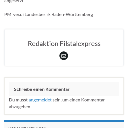
angesetzt.
PM ver.di Landesbezirk Baden-Württemberg
Redaktion Filstalexpress
Schreibe einen Kommentar
Du musst
angemeldet
sein, um einen Kommentar
abzugeben.