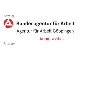
Anzeige:
Anzeige: