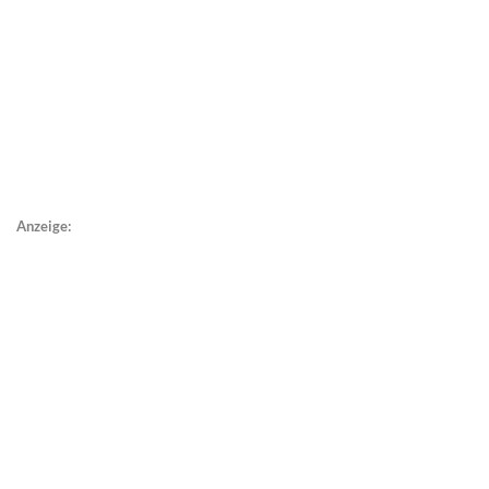
Anzeige: