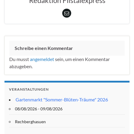
Redaktion Filstalexpress
Schreibe einen Kommentar
Du musst
angemeldet
sein, um einen Kommentar
abzugeben.
VERANSTALTUNGEN
Gartenmarkt "Sommer-Blüten-Träume" 2026
08/08/2026 - 09/08/2026
Rechberghasuen