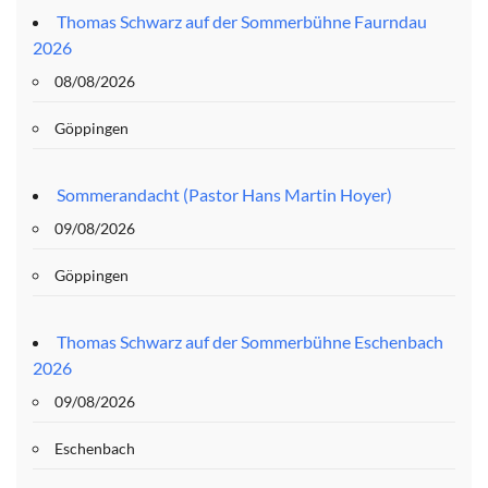
Thomas Schwarz auf der Sommerbühne Faurndau
2026
08/08/2026
Göppingen
Sommerandacht (Pastor Hans Martin Hoyer)
09/08/2026
Göppingen
Thomas Schwarz auf der Sommerbühne Eschenbach
2026
09/08/2026
Eschenbach