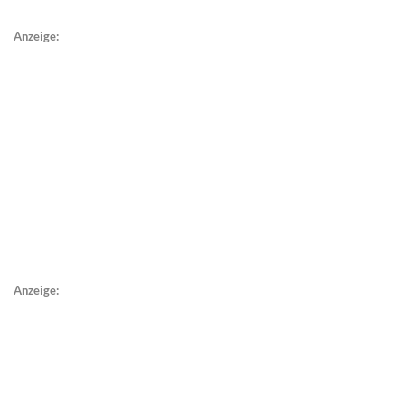
Anzeige:
Anzeige: