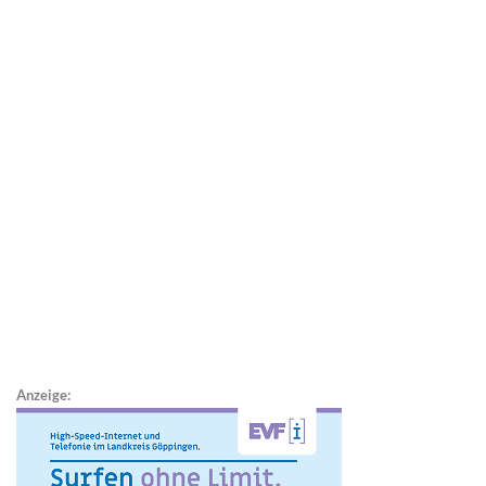
Anzeige: