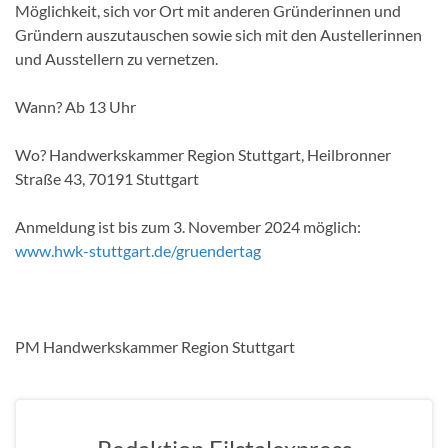
Möglichkeit, sich vor Ort mit anderen Gründerinnen und
Gründern auszutauschen sowie sich mit den Austellerinnen
und Ausstellern zu vernetzen.
Wann? Ab 13 Uhr
Wo? Handwerkskammer Region Stuttgart, Heilbronner
Straße 43, 70191 Stuttgart
Anmeldung ist bis zum 3. November 2024 möglich:
www.hwk-stuttgart.de/gruendertag
PM Handwerkskammer Region Stuttgart