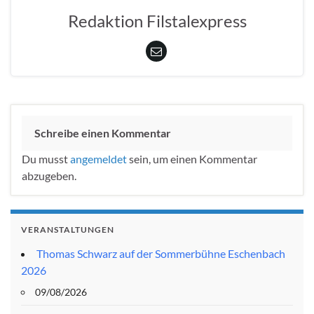
Redaktion Filstalexpress
Schreibe einen Kommentar
Du musst
angemeldet
sein, um einen Kommentar
abzugeben.
VERANSTALTUNGEN
Thomas Schwarz auf der Sommerbühne Eschenbach
2026
09/08/2026