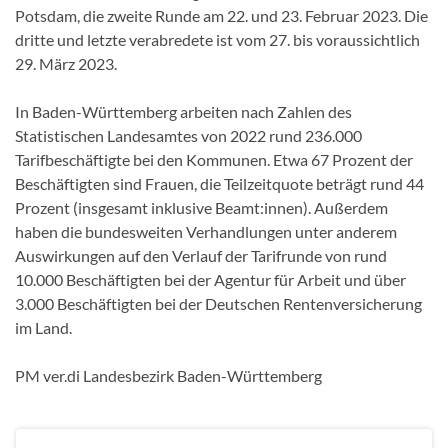
Potsdam, die zweite Runde am 22. und 23. Februar 2023. Die
dritte und letzte verabredete ist vom 27. bis voraussichtlich
29. März 2023.
In Baden-Württemberg arbeiten nach Zahlen des
Statistischen Landesamtes von 2022 rund 236.000
Tarifbeschäftigte bei den Kommunen. Etwa 67 Prozent der
Beschäftigten sind Frauen, die Teilzeitquote beträgt rund 44
Prozent (insgesamt inklusive Beamt:innen). Außerdem
haben die bundesweiten Verhandlungen unter anderem
Auswirkungen auf den Verlauf der Tarifrunde von rund
10.000 Beschäftigten bei der Agentur für Arbeit und über
3.000 Beschäftigten bei der Deutschen Rentenversicherung
im Land.
PM ver.di Landesbezirk Baden-Württemberg