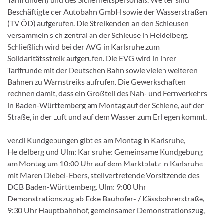
Beschäftigte der Autobahn GmbH sowie der Wasserstraßen
(TV ÖD) aufgerufen. Die Streikenden an den Schleusen
versammeln sich zentral an der Schleuse in Heidelberg.
Schließlich wird bei der AVG in Karlsruhe zum
Solidaritätsstreik aufgerufen. Die EVG wird in ihrer
Tarifrunde mit der Deutschen Bahn sowie vielen weiteren
Bahnen zu Warnstreiks aufrufen. Die Gewerkschaften
rechnen damit, dass ein Großteil des Nah- und Fernverkehrs
in Baden-Württemberg am Montag auf der Schiene, auf der
Straße, in der Luft und auf dem Wasser zum Erliegen kommt.
ver.di Kundgebungen gibt es am Montag in Karlsruhe,
Heidelberg und Ulm: Karlsruhe: Gemeinsame Kundgebung
am Montag um 10:00 Uhr auf dem Marktplatz in Karlsruhe
mit Maren Diebel-Ebers, stellvertretende Vorsitzende des
DGB Baden-Württemberg. Ulm: 9:00 Uhr
Demonstrationszug ab Ecke Bauhofer- / Kässbohrerstraße,
9:30 Uhr Hauptbahnhof, gemeinsamer Demonstrationszug,