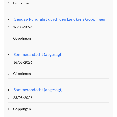
Eschenbach
Genuss-Rundfahrt durch den Landkreis Göppingen
16/08/2026
Göppingen
Sommerandacht (abgesagt)
16/08/2026
Göppingen
Sommerandacht (abgesagt)
23/08/2026
Göppingen