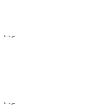
Anzeige:
Anzeige: