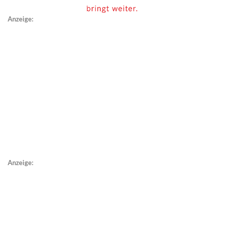
Anzeige:
Anzeige: