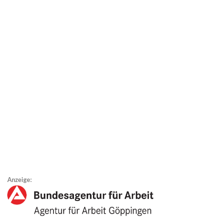
Anzeige: