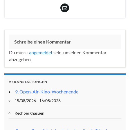
Schreibe einen Kommentar
Du musst
angemeldet
sein, um einen Kommentar
abzugeben.
VERANSTALTUNGEN
9. Open-Air-Kino-Wochenende
15/08/2026 - 16/08/2026
Rechberghasuen