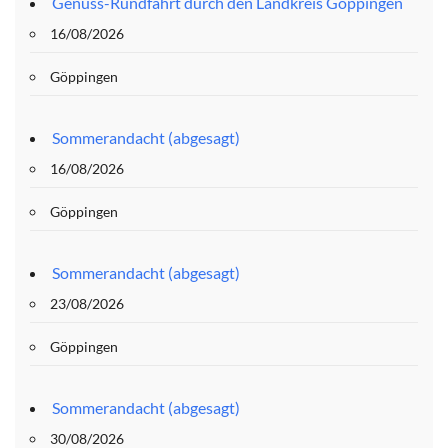
Genuss-Rundfahrt durch den Landkreis Göppingen
16/08/2026
Göppingen
Sommerandacht (abgesagt)
16/08/2026
Göppingen
Sommerandacht (abgesagt)
23/08/2026
Göppingen
Sommerandacht (abgesagt)
30/08/2026