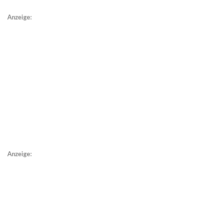
Anzeige:
Anzeige: