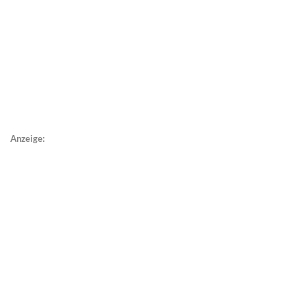
Anzeige: