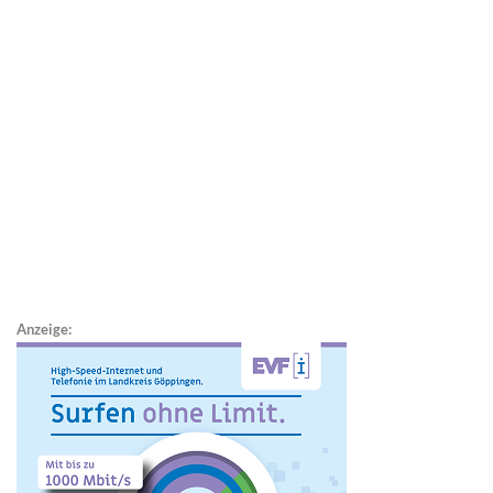
Anzeige: