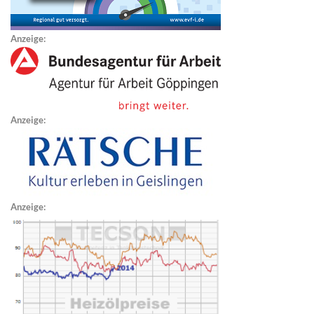
Anzeige:
Anzeige:
Anzeige: