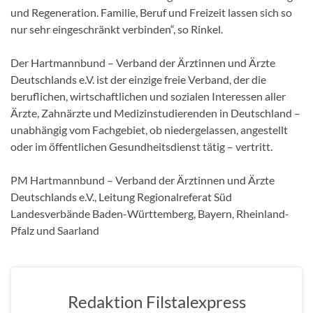
und Regeneration. Familie, Beruf und Freizeit lassen sich so
nur sehr eingeschränkt verbinden“, so Rinkel.
Der Hartmannbund – Verband der Ärztinnen und Ärzte
Deutschlands e.V. ist der einzige freie Verband, der die
beruflichen, wirtschaftlichen und sozialen Interessen aller
Ärzte, Zahnärzte und Medizinstudierenden in Deutschland –
unabhängig vom Fachgebiet, ob niedergelassen, angestellt
oder im öffentlichen Gesundheitsdienst tätig – vertritt.
PM Hartmannbund – Verband der Ärztinnen und Ärzte
Deutschlands e.V., Leitung Regionalreferat Süd
Landesverbände Baden-Württemberg, Bayern, Rheinland-
Pfalz und Saarland
Redaktion Filstalexpress