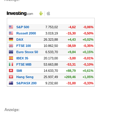
Anzeige: