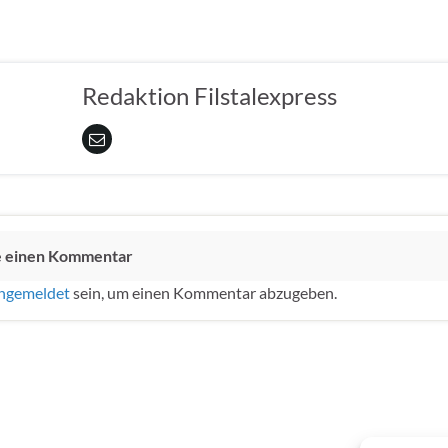
Redaktion Filstalexpress
e einen Kommentar
ngemeldet
sein, um einen Kommentar abzugeben.