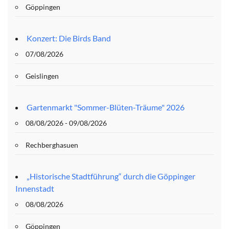
Göppingen
Konzert: Die Birds Band
07/08/2026
Geislingen
Gartenmarkt "Sommer-Blüten-Träume" 2026
08/08/2026 - 09/08/2026
Rechberghasuen
„Historische Stadtführung“ durch die Göppinger
Innenstadt
08/08/2026
Göppingen