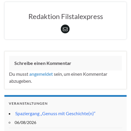
Redaktion Filstalexpress
Schreibe einen Kommentar
Du musst
angemeldet
sein, um einen Kommentar
abzugeben.
VERANSTALTUNGEN
Spaziergang „Genuss mit Geschichte(n)“
06/08/2026