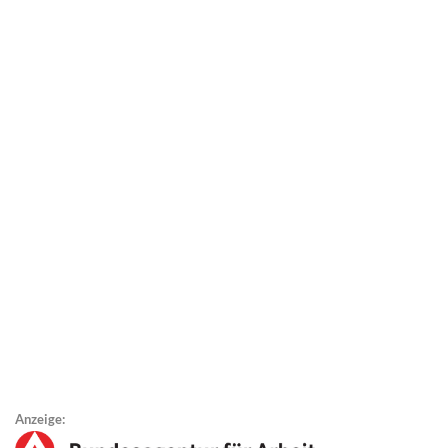
Anzeige: