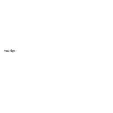
Anzeige: