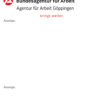
Anzeige:
Anzeige: