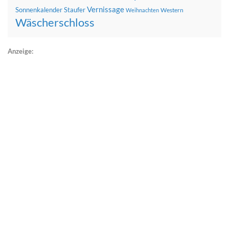
Vernissage
Sonnenkalender
Staufer
Western
Weihnachten
Wäscherschloss
Anzeige: