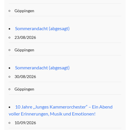
Göppingen
Sommerandacht (abgesagt)
23/08/2026
Göppingen
Sommerandacht (abgesagt)
30/08/2026
Göppingen
10 Jahre „Junges Kammerorchester“ – Ein Abend
voller Erinnerungen, Musik und Emotionen!
10/09/2026