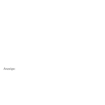
Anzeige: