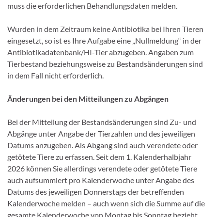
muss die erforderlichen Behandlungsdaten melden.
Wurden in dem Zeitraum keine Antibiotika bei Ihren Tieren
eingesetzt, so ist es Ihre Aufgabe eine „Nullmeldung“ in der
Antibiotikadatenbank/HI-Tier abzugeben. Angaben zum
Tierbestand beziehungsweise zu Bestandsänderungen sind
in dem Fall nicht erforderlich.
Änderungen bei den Mitteilungen zu Abgängen
Bei der Mitteilung der Bestandsänderungen sind Zu- und
Abgänge unter Angabe der Tierzahlen und des jeweiligen
Datums anzugeben. Als Abgang sind auch verendete oder
getötete Tiere zu erfassen. Seit dem 1. Kalenderhalbjahr
2026 können Sie allerdings verendete oder getötete Tiere
auch aufsummiert pro Kalenderwoche unter Angabe des
Datums des jeweiligen Donnerstags der betreffenden
Kalenderwoche melden – auch wenn sich die Summe auf die
gesamte Kalenderwoche von Montag bis Sonntag bezieht.