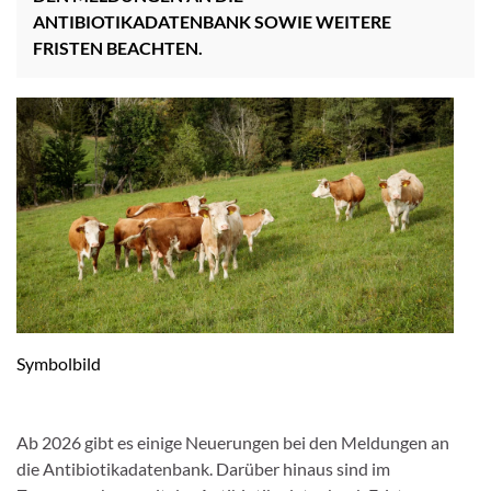
ANTIBIOTIKADATENBANK SOWIE WEITERE
FRISTEN BEACHTEN.
Symbolbild
Ab 2026 gibt es einige Neuerungen bei den Meldungen an
die Antibiotikadatenbank. Darüber hinaus sind im