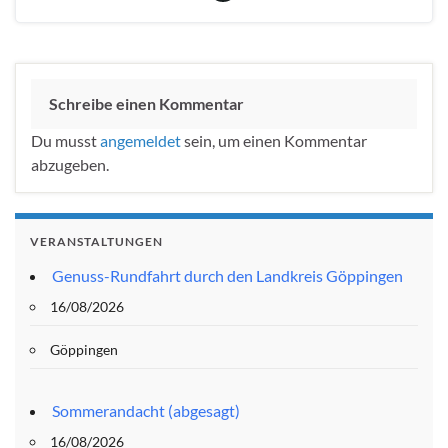
Schreibe einen Kommentar
Du musst
angemeldet
sein, um einen Kommentar
abzugeben.
VERANSTALTUNGEN
Genuss-Rundfahrt durch den Landkreis Göppingen
16/08/2026
Göppingen
Sommerandacht (abgesagt)
16/08/2026