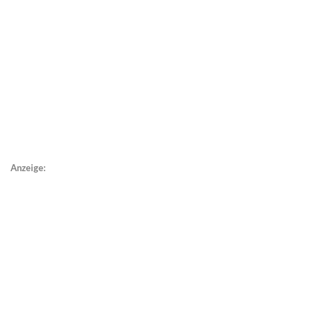
Anzeige: