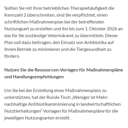
Sollten Sie mit Ihrer betrieblichen Therapiehäufigkeit die
Kennzahl 2 überschreiten, sind Sie verpflichtet, einen
schriftlichen Maßnahmenplan bei der betreffenden
Nutzungsart zu erstellen und ihn bis zum 1. Oktober 2026 an
das für Sie zuständige Veterinäramt zu übermitteln. Dieser
Plan soll dazu beitragen, den Einsatz von Antibiotika auf
Ihrem Betrieb zu minimieren und die Tiergesundheit zu
fördern.
Nutzen Sie die Ressourcen-Vorlagen für Maßnahmenpläne
und Handlungsempfehlungen
Um Sie bei der Erstellung eines Maßnahmenplans zu
unterstützen, hat der Runde Tisch „Weniger ist Mehr:
nachhaltige Antibiotikaminimierung in landwirtschaftlichen
Nutztierhaltungen“ Vorlagen für Maßnahmenpläne für die
jeweiligen Nutzungsarten erstellt.