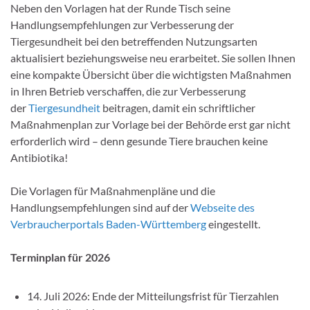
Neben den Vorlagen hat der Runde Tisch seine
Handlungsempfehlungen zur Verbesserung der
Tiergesundheit bei den betreffenden Nutzungsarten
aktualisiert beziehungsweise neu erarbeitet. Sie sollen Ihnen
eine kompakte Übersicht über die wichtigsten Maßnahmen
in Ihren Betrieb verschaffen, die zur Verbesserung
der
Tiergesundheit
beitragen, damit ein schriftlicher
Maßnahmenplan zur Vorlage bei der Behörde erst gar nicht
erforderlich wird – denn gesunde Tiere brauchen keine
Antibiotika!
Die Vorlagen für Maßnahmenpläne und die
Handlungsempfehlungen sind auf der
Webseite des
Verbraucherportals Baden-Württemberg
eingestellt.
Terminplan für 2026
14. Juli 2026: Ende der Mitteilungsfrist für Tierzahlen