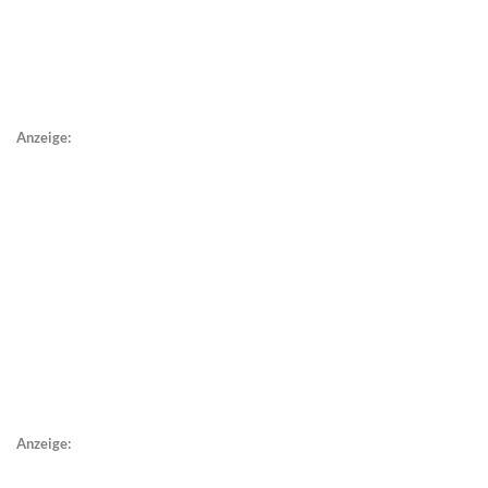
Anzeige:
Anzeige: