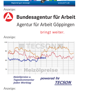
Anzeige:
Anzeige:
Anzeige: