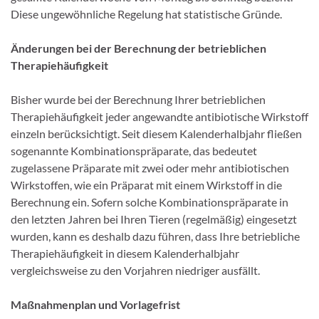
Diese ungewöhnliche Regelung hat statistische Gründe.
Änderungen bei der Berechnung der betrieblichen
Therapiehäufigkeit
Bisher wurde bei der Berechnung Ihrer betrieblichen
Therapiehäufigkeit jeder angewandte antibiotische Wirkstoff
einzeln berücksichtigt. Seit diesem Kalenderhalbjahr fließen
sogenannte Kombinationspräparate, das bedeutet
zugelassene Präparate mit zwei oder mehr antibiotischen
Wirkstoffen, wie ein Präparat mit einem Wirkstoff in die
Berechnung ein. Sofern solche Kombinationspräparate in
den letzten Jahren bei Ihren Tieren (regelmäßig) eingesetzt
wurden, kann es deshalb dazu führen, dass Ihre betriebliche
Therapiehäufigkeit in diesem Kalenderhalbjahr
vergleichsweise zu den Vorjahren niedriger ausfällt.
Maßnahmenplan und Vorlagefrist