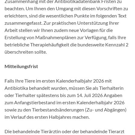
Zusammenhang mit der Antibiotikadatenbank Fristen zu
beachten. Um Ihnen den Umgang mit diesen Vorschriften zu
erleichtern, sind die wesentlichen Punkte im folgenden Text
zusammengefasst. Zur praktischen Unterstützung Ihrer
Arbeit stellen wir Ihnen zudem neue Vorlagen für die
Erstellung von Maßnahmenplänen zur Verfügung, falls Ihre
betriebliche Therapiehäufigkeit die bundesweite Kennzahl 2
überschreiten sollte.
Mitteilungsfrist
Falls Ihre Tiere im ersten Kalenderhalbjahr 2026 mit
Antibiotika behandelt wurden, müssen Sie als Tierhalterin
oder Tierhalter spätestens bis zum 14. Juli 2026 Angaben
zum Anfangstierbestand im ersten Kalenderhalbjahr 2026
sowie zu den Tierbestandsänderungen (Zu- und Abgängen)
im Verlauf des ersten Halbjahres machen.
Die behandelnde Tierärztin oder der behandelnde Tierarzt