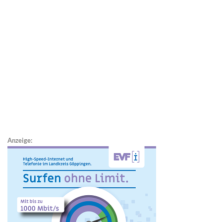
Anzeige: