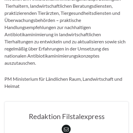
Tierhaltern, landwirtschaftlichen Beratungsdiensten,
praktizierenden Tierärzten, Tiergesundheitsdiensten und
Überwachungsbehörden
–
praktische
Handlungsempfehlungen zur nachhaltigen
Antibiotikaminimierung in landwirtschaftlichen
Tierhaltungen zu entwickeln und zu aktualisieren sowie sich
regelmäßig über Erfahrungen in der Umsetzung des
nationalen Antibiotikaminimierungskonzeptes
auszutauschen.
PM Ministerium für Ländlichen Raum, Landwirtschaft und
Heimat
Redaktion Filstalexpress