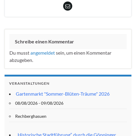
Schreibe einen Kommentar
Du musst
angemeldet
sein, um einen Kommentar
abzugeben.
VERANSTALTUNGEN
Gartenmarkt "Sommer-Blüten-Träume" 2026
08/08/2026 - 09/08/2026
Rechberghasuen
„Historische Stadtführung“ durch die Göppinger