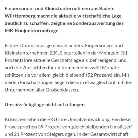
Einpersonen- und Kleinstunternehmen aus Baden-
Württemberg macht die aktuelle wirtschaftliche Lage
deutlich zu schaffen, zeigt eine Sonderauswertung der
IHK-Konjunkturumfrage.
Echter Optimismus geht wohl anders: Einpersonen- und
Kleinstunternehmen (EKU) beurteilen in der Mehrzahl (51
Prozent) ihre aktuelle Geschäftslage als ‚befriedigend‘ und
auch die Aussichten für die kommenden zwölf Monate
schätzen sie vor allem ‚gleich bleibend‘ (52 Prozent) ein. Mit
beiden Einschätzungen liegen diese in etwa gleichauf mit den
Unternehmen aller Größenklassen.
Umsatzrückgänge nicht aufzufangen
Kritischer sehen die EKU ihre Umsatzentwicklung. Bei dieser
Frage sprechen 39 Prozent von ‚gleich bleibenden Umsätzen‘
und 21 Prozent von Steigerungen. In der Gesamtwirtschaft