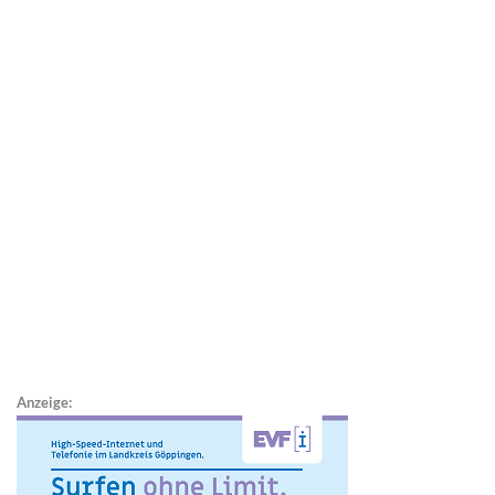
Anzeige: