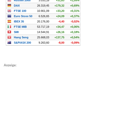
Anzeige: