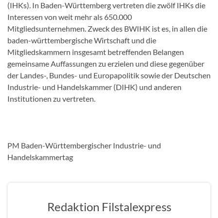
(IHKs). In Baden-Württemberg vertreten die zwölf IHKs die
Interessen von weit mehr als 650.000
Mitgliedsunternehmen. Zweck des BWIHK ist es, in allen die
baden-württembergische Wirtschaft und die
Mitgliedskammern insgesamt betreffenden Belangen
gemeinsame Auffassungen zu erzielen und diese gegenüber
der Landes-, Bundes- und Europapolitik sowie der Deutschen
Industrie- und Handelskammer (DIHK) und anderen
Institutionen zu vertreten.
PM Baden-Württembergischer Industrie- und
Handelskammertag
Redaktion Filstalexpress