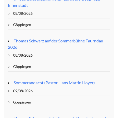
Innenstadt
08/08/2026
Göppingen
Thomas Schwarz auf der Sommerbühne Faurndau
2026
08/08/2026
Göppingen
Sommerandacht (Pastor Hans Martin Hoyer)
09/08/2026
Göppingen