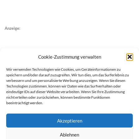
Anzeige:
Cookie-Zustimmung verwalten
Wir verwenden Technologien wie Cookies, um Geräteinformationen zu
speichern und/oder darauf zuzugreifen. Wir tun dies, um das Surferlebnis zu
verbessern und um personalisierte Werbung anzuzeigen. Wenn Sie diesen
Technologien zustimmen, können wir Daten wie das Surfverhalten oder
eindeutige IDs auf dieser Website verarbeiten. Wenn Sie Ihre Zustimmung
nicht erteilen oder zurückziehen, können bestimmte Funktionen
beeinträchtigt werden.
Akzeptieren
Ablehnen