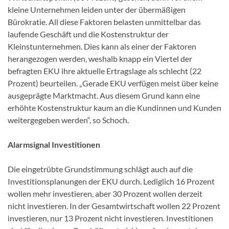
kleine Unternehmen leiden unter der übermäßigen
Bürokratie. All diese Faktoren belasten unmittelbar das
laufende Geschäft und die Kostenstruktur der
Kleinstunternehmen. Dies kann als einer der Faktoren
herangezogen werden, weshalb knapp ein Viertel der
befragten EKU ihre aktuelle Ertragslage als schlecht (22
Prozent) beurteilen. „Gerade EKU verfügen meist über keine
ausgeprägte Marktmacht. Aus diesem Grund kann eine
erhöhte Kostenstruktur kaum an die Kundinnen und Kunden
weitergegeben werden“, so Schoch.
Alarmsignal Investitionen
Die eingetrübte Grundstimmung schlägt auch auf die
Investitionsplanungen der EKU durch. Lediglich 16 Prozent
wollen mehr investieren, aber 30 Prozent wollen derzeit
nicht investieren. In der Gesamtwirtschaft wollen 22 Prozent
investieren, nur 13 Prozent nicht investieren. Investitionen